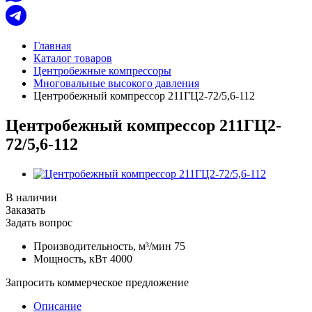
Главная
Каталог товаров
Центробежные компрессоры
Многовальные высокого давления
Центробежный компрессор 211ГЦ2-72/5,6-112
Центробежный компрессор 211ГЦ2-
72/5,6-112
В наличии
Заказать
Задать вопрос
Производительность, м³/мин
75
Мощность, кВт
4000
Запросить коммерческое предложение
Описание