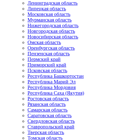
Ленинградская область
Липецкая область
Московская область
Мурманская область
Нижегородская область
Новгородская область
Новосибирская область
Омская область
Оренбургская область
Пензенская область
Пермский край
Приморский край
Псковская область
Республика Башкортостан
Республика Марий Эл
Республика Мордовия
Республика Саха (Якутия)
Ростовская область
Рязанская область
Самарская область
Саратовская область
Свердловская область
Ставропольский край
Тверская область
Томская область