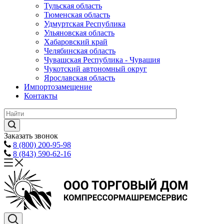
Тульская область
Тюменская область
Удмуртская Республика
Ульяновская область
Хабаровский край
Челябинская область
Чувашская Республика - Чувашия
Чукотский автономный округ
Ярославская область
Импортозамещение
Контакты
Заказать звонок
8 (800) 200-95-98
8 (843) 590-62-16