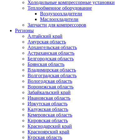
Холодильные компрессорные установки
Теплообменное оборудование
Воздухоохладители
Маслоохладители
Запчасти для компрессоров
Регионы
Алтайский край
Амурская область
Архангельская область
Астраханская область
Белгородская область
Брянская область
Владимирская область
Волгоградская область
Вологодская область
Воронежская область
Забайкальский край
Ивановская область
Иркутская область
Калужская область
Кемеровская область
Кировская область
Краснодарский край
Красноярский край
Курская область