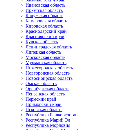
Ивановская область
Иркутская область
Калужская область
Кемеровская область
Кировская область
Краснодарский край
Красноярский край
Курская область
Ленинградская область
Липецкая область
Московская область
Мурманская область
Нижегородская область
Новгородская область
Новосибирская область
Омская область
Оренбургская область
Пензенская область
Пермский край
Приморский край
Псковская область
Республика Башкортостан
Республика Марий Эл
Республика Мордовия