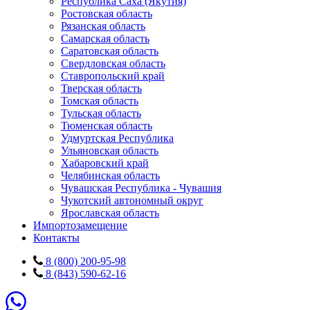
Республика Саха (Якутия)
Ростовская область
Рязанская область
Самарская область
Саратовская область
Свердловская область
Ставропольский край
Тверская область
Томская область
Тульская область
Тюменская область
Удмуртская Республика
Ульяновская область
Хабаровский край
Челябинская область
Чувашская Республика - Чувашия
Чукотский автономный округ
Ярославская область
Импортозамещение
Контакты
8 (800) 200-95-98
8 (843) 590-62-16