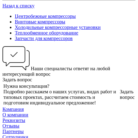
Назад к списку
Центробежные компрессоры
Винтовые компрессоры
Холодильные компрессорные установки
Теплообменное оборудование
Запчасти для компрессоров
Наши специалисты ответят на любой
интересующий вопрос
Задать вопрос
Нужна консультация?
Подробно расскажем о наших услугах, видах работ и
Задать
типовых проектах, рассчитаем стоимость и
вопрос
подготовим индивидуальное предложение!
Компания
О компании
Реквизиты
Отзывы
Партнеры
Сотрудники