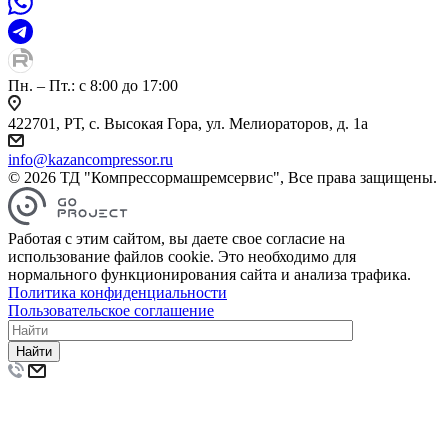
Пн. – Пт.: с 8:00 до 17:00
422701, РТ, с. Высокая Гора, ул. Мелиораторов, д. 1а
info@kazancompressor.ru
© 2026 ТД "Компрессормашремсервис", Все права защищены.
Работая с этим сайтом, вы даете свое согласие на
использование файлов cookie. Это необходимо для
нормального функционирования сайта и анализа трафика.
Политика конфиденциальности
Пользовательское соглашение
Найти