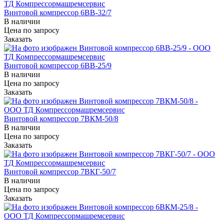
Винтовой компрессор 6ВВ-32/7
В наличии
Цена по зап
р
осу
Заказать
Винтовой компрессор 6ВВ-25/9
В наличии
Цена по зап
р
осу
Заказать
Винтовой компрессор 7ВКМ-50/8
В наличии
Цена по зап
р
осу
Заказать
Винтовой компрессор 7ВКГ-50/7
В наличии
Цена по зап
р
осу
Заказать