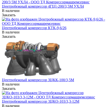
Центробежный компрессор 4ГЦ1-200/3,5М УХЛ4
В наличии
Заказать
Центробежный компрессор КТК-9,6/26
В наличии
Заказать
Центробежный компрессор ЗЦКК-100/3,5М
В наличии
Заказать
Центробежный компрессор 3ЦКО-103/3,3-12М
В наличии