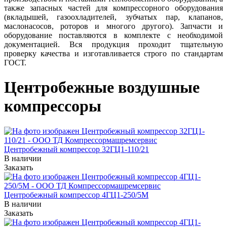
также запасных частей для компрессорного оборудования
(вкладышей, газоохладителей, зубчатых пар, клапанов,
маслонасосов, роторов и многого другого). Запчасти и
оборудование поставляются в комплекте с необходимой
документацией. Вся продукция проходит тщательную
проверку качества и изготавливается строго по стандартам
ГОСТ.
Центробежные воздушные
компрессоры
Центробежный компрессор 32ГЦ1-110/21
В наличии
Заказать
Центробежный компрессор 4ГЦ1-250/5М
В наличии
Заказать