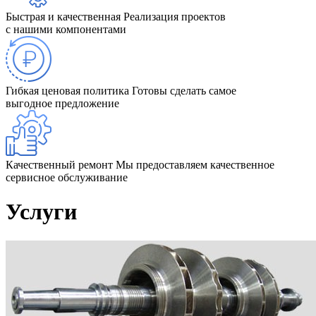
Быстрая и качественная
Реализация проектов
с нашими компонентами
Гибкая ценовая политика
Готовы сделать самое
выгодное предложение
Качественный ремонт
Мы предоставляем качественное
сервисное обслуживание
Услуги