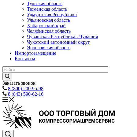
Тульская область
Тюменская область
Удмуртская Республика
Ульяновская область
Хабаровский край
Челябинская область
Чувашская Республика - Чувашия
Чукотский автономный округ
Ярославская область
Импортозамещение
Контакты
Заказать звонок
8 (800) 200-95-98
8 (843) 590-62-16