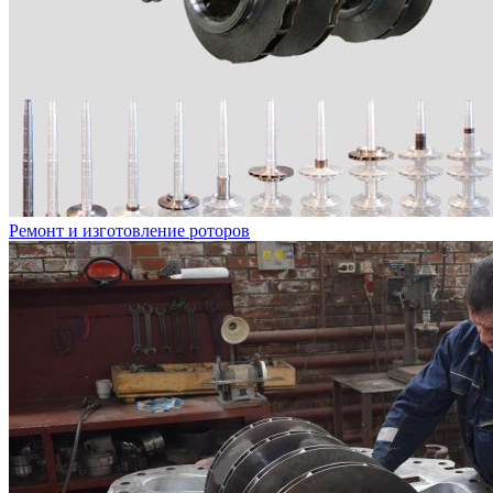
Ремонт и изготовление роторов