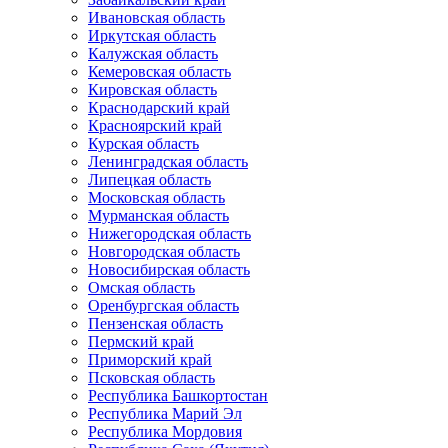
Ивановская область
Иркутская область
Калужская область
Кемеровская область
Кировская область
Краснодарский край
Красноярский край
Курская область
Ленинградская область
Липецкая область
Московская область
Мурманская область
Нижегородская область
Новгородская область
Новосибирская область
Омская область
Оренбургская область
Пензенская область
Пермский край
Приморский край
Псковская область
Республика Башкортостан
Республика Марий Эл
Республика Мордовия