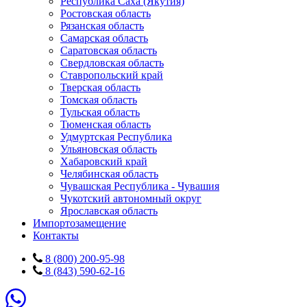
Республика Саха (Якутия)
Ростовская область
Рязанская область
Самарская область
Саратовская область
Свердловская область
Ставропольский край
Тверская область
Томская область
Тульская область
Тюменская область
Удмуртская Республика
Ульяновская область
Хабаровский край
Челябинская область
Чувашская Республика - Чувашия
Чукотский автономный округ
Ярославская область
Импортозамещение
Контакты
8 (800) 200-95-98
8 (843) 590-62-16