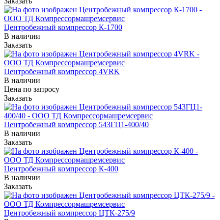
Заказать
Центробежный компрессор К-1700
В наличии
Заказать
Центробежный компрессор 4VRK
В наличии
Цена по зап
р
осу
Заказать
Центробежный компрессор 543ГЦ1-400/40
В наличии
Заказать
Центробежный компрессор К-400
В наличии
Заказать
Центробежный компрессор ЦТК-275/9