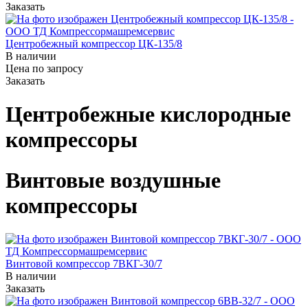
Заказать
Центробежный компрессор ЦК-135/8
В наличии
Цена по зап
р
осу
Заказать
Центробежные кислородные
компрессоры
Винтовые воздушные
компрессоры
Винтовой компрессор 7ВКГ-30/7
В наличии
Заказать