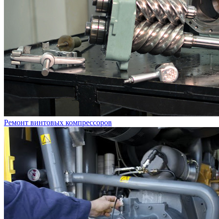
Ремонт винтовых компрессоров