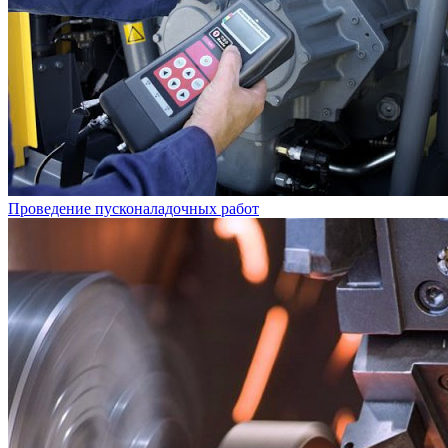
Проведение пусконаладочных работ