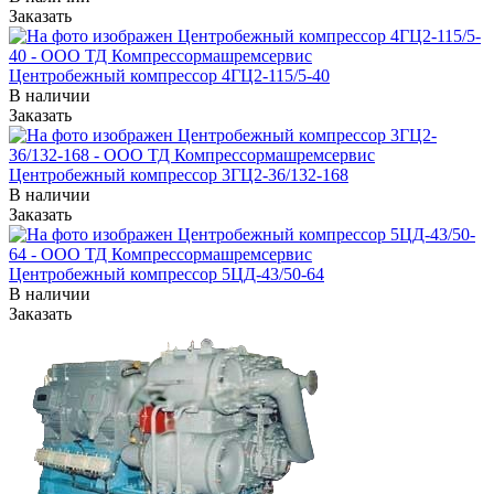
Заказать
Центробежный компрессор 4ГЦ2-115/5-40
В наличии
Заказать
Центробежный компрессор 3ГЦ2-36/132-168
В наличии
Заказать
Центробежный компрессор 5ЦД-43/50-64
В наличии
Заказать