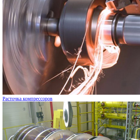
Расточка компрессоров