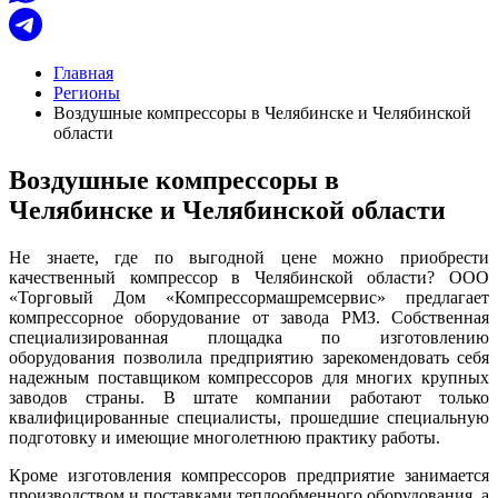
Главная
Регионы
Воздушные компрессоры в Челябинске и Челябинской
области
Воздушные компрессоры в
Челябинске и Челябинской области
Не знаете, где по выгодной цене можно приобрести
качественный компрессор в Челябинской области? ООО
«Торговый Дом «Компрессормашремсервис» предлагает
компрессорное оборудование от завода РМЗ. Собственная
специализированная площадка по изготовлению
оборудования позволила предприятию зарекомендовать себя
надежным поставщиком компрессоров для многих крупных
заводов страны. В штате компании работают только
квалифицированные специалисты, прошедшие специальную
подготовку и имеющие многолетнюю практику работы.
Кроме изготовления компрессоров предприятие занимается
производством и поставками теплообменного оборудования, а