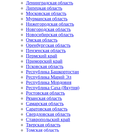
Ленинградская область
Липецкая область
Московская область
Мурманская область
Нижегородская область
Новгородская область
Новосибирская область
Омская область
Оренбургская область
Пензенская область
Пермский край
Приморский край
Псковская область
Республика Башкортостан
Республика Марий Эл
Республика Мордовия
Республика Саха (Якутия)
Ростовская область
Рязанская область
Самарская область
Саратовская область
Свердловская область
Ставропольский край
Тверская область
Томская область