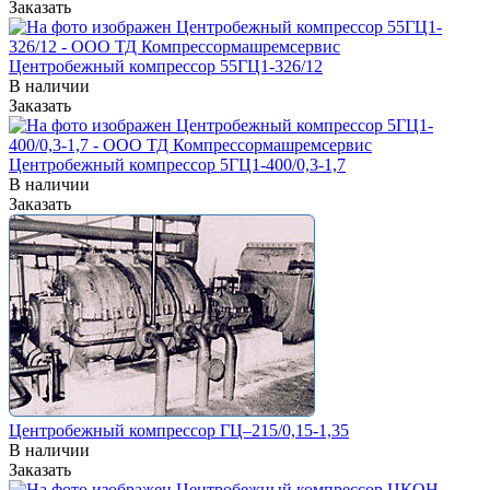
Заказать
Центробежный компрессор 55ГЦ1-326/12
В наличии
Заказать
Центробежный компрессор 5ГЦ1-400/0,3-1,7
В наличии
Заказать
Центробежный компрессор ГЦ–215/0,15-1,35
В наличии
Заказать