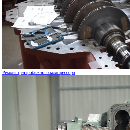
Ремонт центробежного компрессора