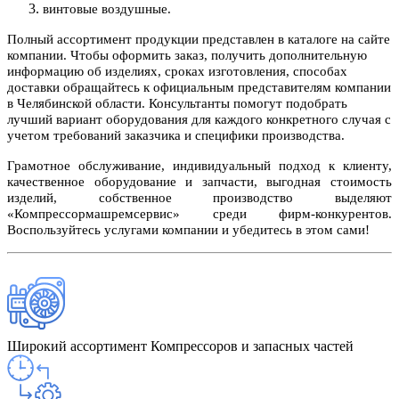
винтовые воздушные.
Полный ассортимент продукции представлен в каталоге на сайте
компании. Чтобы оформить заказ, получить дополнительную
информацию об изделиях, сроках изготовления, способах
доставки обращайтесь к официальным представителям компании
в Челябинской области. Консультанты помогут подобрать
лучший вариант оборудования для каждого конкретного случая с
учетом требований заказчика и специфики производства.
Грамотное обслуживание, индивидуальный подход к клиенту,
качественное оборудование и запчасти, выгодная стоимость
изделий, собственное производство выделяют
«Компрессормашремсервис» среди фирм-конкурентов.
Воспользуйтесь услугами компании и убедитесь в этом сами!
Широкий ассортимент
Компрессоров и запасных частей