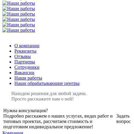
О компании
Реквизиты
Отзывы
Партнеры
Сотрудники
Вакансии
Наши работы
Наши обрабатывающие центры
Находим решения для любой задачи.
Просто расскажите нам о ней!
Нужна консультация?
Подробно расскажем о наших услугах, видах работ и
Задать
типовых проектах, рассчитаем стоимость и
вопрос
подготовим индивидуальное предложение!
Компания