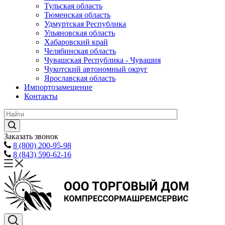
Тульская область
Тюменская область
Удмуртская Республика
Ульяновская область
Хабаровский край
Челябинская область
Чувашская Республика - Чувашия
Чукотский автономный округ
Ярославская область
Импортозамещение
Контакты
Заказать звонок
8 (800) 200-95-98
8 (843) 590-62-16