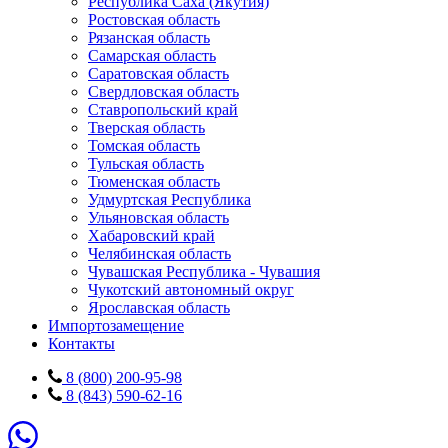
Республика Саха (Якутия)
Ростовская область
Рязанская область
Самарская область
Саратовская область
Свердловская область
Ставропольский край
Тверская область
Томская область
Тульская область
Тюменская область
Удмуртская Республика
Ульяновская область
Хабаровский край
Челябинская область
Чувашская Республика - Чувашия
Чукотский автономный округ
Ярославская область
Импортозамещение
Контакты
8 (800) 200-95-98
8 (843) 590-62-16