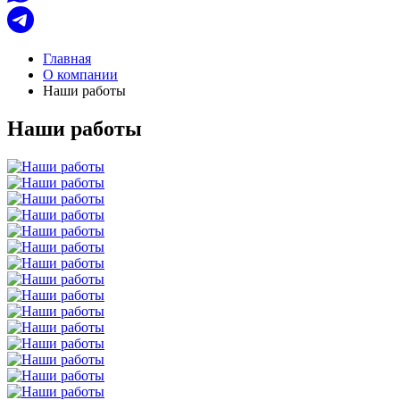
Главная
О компании
Наши работы
Наши работы