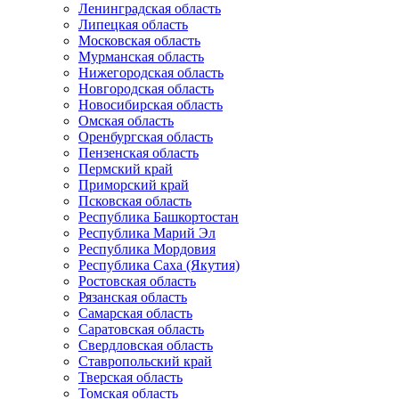
Ленинградская область
Липецкая область
Московская область
Мурманская область
Нижегородская область
Новгородская область
Новосибирская область
Омская область
Оренбургская область
Пензенская область
Пермский край
Приморский край
Псковская область
Республика Башкортостан
Республика Марий Эл
Республика Мордовия
Республика Саха (Якутия)
Ростовская область
Рязанская область
Самарская область
Саратовская область
Свердловская область
Ставропольский край
Тверская область
Томская область