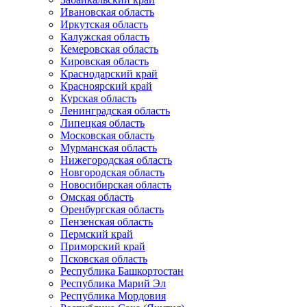
Ивановская область
Иркутская область
Калужская область
Кемеровская область
Кировская область
Краснодарский край
Красноярский край
Курская область
Ленинградская область
Липецкая область
Московская область
Мурманская область
Нижегородская область
Новгородская область
Новосибирская область
Омская область
Оренбургская область
Пензенская область
Пермский край
Приморский край
Псковская область
Республика Башкортостан
Республика Марий Эл
Республика Мордовия