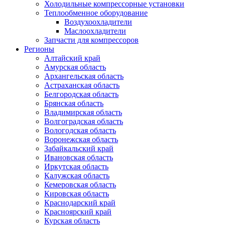
Холодильные компрессорные установки
Теплообменное оборудование
Воздухоохладители
Маслоохладители
Запчасти для компрессоров
Регионы
Алтайский край
Амурская область
Архангельская область
Астраханская область
Белгородская область
Брянская область
Владимирская область
Волгоградская область
Вологодская область
Воронежская область
Забайкальский край
Ивановская область
Иркутская область
Калужская область
Кемеровская область
Кировская область
Краснодарский край
Красноярский край
Курская область