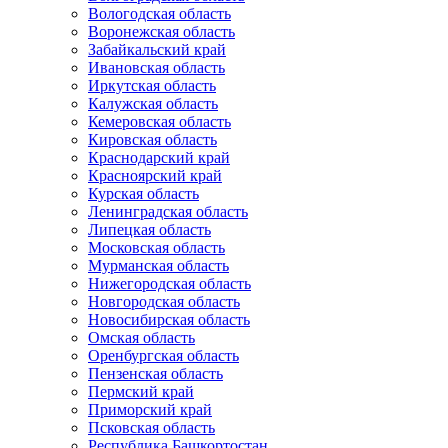
Вологодская область
Воронежская область
Забайкальский край
Ивановская область
Иркутская область
Калужская область
Кемеровская область
Кировская область
Краснодарский край
Красноярский край
Курская область
Ленинградская область
Липецкая область
Московская область
Мурманская область
Нижегородская область
Новгородская область
Новосибирская область
Омская область
Оренбургская область
Пензенская область
Пермский край
Приморский край
Псковская область
Республика Башкортостан