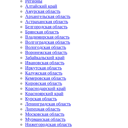
Регионы
Алтайский край
Амурская область
Архангельская область
Астраханская область
Белгородская область
Брянская область
Владимирская область
Волгоградская область
Вологодская область
Воронежская область
Забайкальский край
Ивановская область
Иркутская область
Калужская область
Кемеровская область
Кировская область
Краснодарский край
Красноярский край
Курская область
Ленинградская область
Липецкая область
Московская область
Мурманская область
Нижегородская область