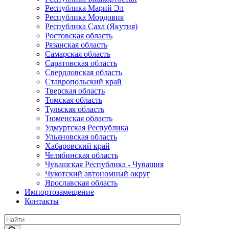
Республика Марий Эл
Республика Мордовия
Республика Саха (Якутия)
Ростовская область
Рязанская область
Самарская область
Саратовская область
Свердловская область
Ставропольский край
Тверская область
Томская область
Тульская область
Тюменская область
Удмуртская Республика
Ульяновская область
Хабаровский край
Челябинская область
Чувашская Республика - Чувашия
Чукотский автономный округ
Ярославская область
Импортозамещение
Контакты