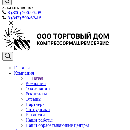
Заказать звонок
8 (800) 200-95-98
8 (843) 590-62-16
Главная
Компания
Назад
Компания
О компании
Реквизиты
Отзывы
Партнеры
Сотрудники
Вакансии
Наши работы
Наши обрабатывающие центры