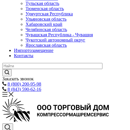
Тульская область
Тюменская область
Удмуртская Республика
Ульяновская область
Хабаровский край
Челябинская область
Чувашская Республика - Чувашия
Чукотский автономный округ
Ярославская область
Импортозамещение
Контакты
Заказать звонок
8 (800) 200-95-98
8 (843) 590-62-16