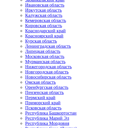
Ивановская область
Иркутская область
Калужская область
Кемеровская область
Кировская область
Краснодарский край
Красноярский край
Курская область
Ленинградская область
Липецкая область
Московская область
Мурманская область
Нижегородская область
Новгородская область
Новосибирская область
Омская область
Оренбургская область
Пензенская область
Пермский край
Приморский край
Псковская область
Республика Башкортостан
Республика Марий Эл
Республика Мордовия