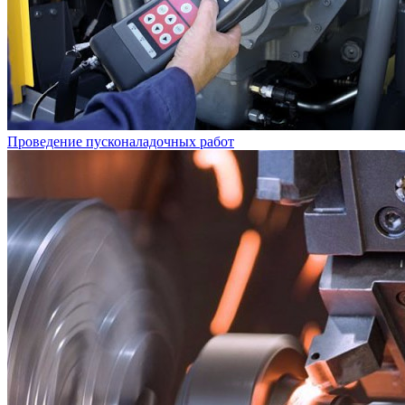
Проведение пусконаладочных работ