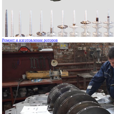
Ремонт и изготовление роторов