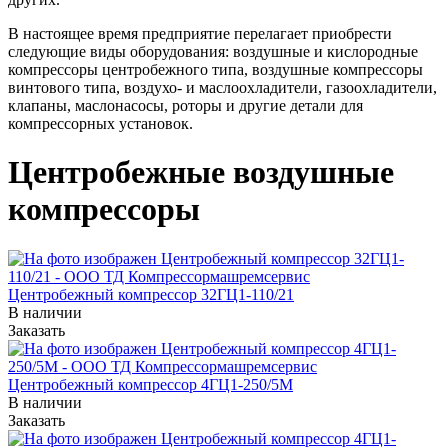
В настоящее время предприятие перелагает приобрести
следующие виды оборудования: воздушные и кислородные
компрессоры центробежного типа, воздушные компрессоры
винтового типа, воздухо- и маслоохладители, газоохладители,
клапаны, маслонасосы, роторы и другие детали для
компрессорных установок.
Центробежные воздушные
компрессоры
Центробежный компрессор 32ГЦ1-110/21
В наличии
Заказать
Центробежный компрессор 4ГЦ1-250/5М
В наличии
Заказать