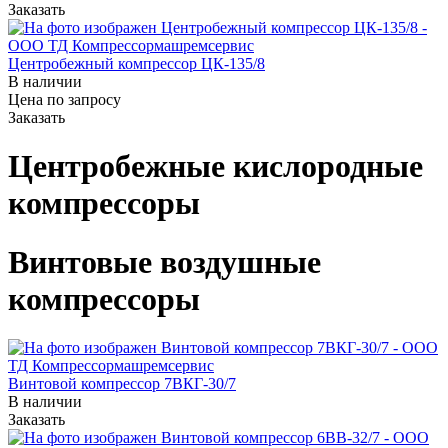
Заказать
Центробежный компрессор ЦК-135/8
В наличии
Цена по зап
р
осу
Заказать
Центробежные кислородные
компрессоры
Винтовые воздушные
компрессоры
Винтовой компрессор 7ВКГ-30/7
В наличии
Заказать