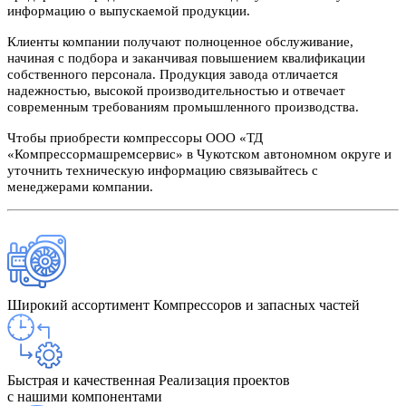
информацию о выпускаемой продукции.
Клиенты компании получают полноценное обслуживание,
начиная с подбора и заканчивая повышением квалификации
собственного персонала. Продукция завода отличается
надежностью, высокой производительностью и отвечает
современным требованиям промышленного производства.
Чтобы приобрести компрессоры ООО «ТД
«Компрессормашремсервис» в Чукотском автономном округе и
уточнить техническую информацию связывайтесь с
менеджерами компании.
Широкий ассортимент
Компрессоров и запасных частей
Быстрая и качественная
Реализация проектов
с нашими компонентами