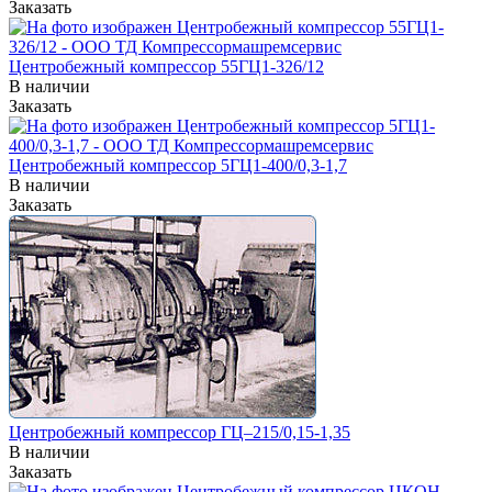
Заказать
Центробежный компрессор 55ГЦ1-326/12
В наличии
Заказать
Центробежный компрессор 5ГЦ1-400/0,3-1,7
В наличии
Заказать
Центробежный компрессор ГЦ–215/0,15-1,35
В наличии
Заказать