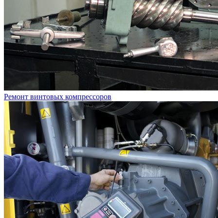
Ремонт винтовых компрессоров