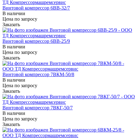
Винтовой компрессор 6ВВ-32/7
В наличии
Цена по зап
р
осу
Заказать
Винтовой компрессор 6ВВ-25/9
В наличии
Цена по зап
р
осу
Заказать
Винтовой компрессор 7ВКМ-50/8
В наличии
Цена по зап
р
осу
Заказать
Винтовой компрессор 7ВКГ-50/7
В наличии
Цена по зап
р
осу
Заказать