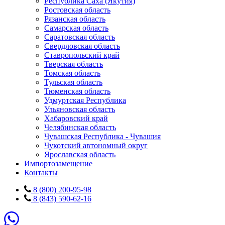
Республика Саха (Якутия)
Ростовская область
Рязанская область
Самарская область
Саратовская область
Свердловская область
Ставропольский край
Тверская область
Томская область
Тульская область
Тюменская область
Удмуртская Республика
Ульяновская область
Хабаровский край
Челябинская область
Чувашская Республика - Чувашия
Чукотский автономный округ
Ярославская область
Импортозамещение
Контакты
8 (800) 200-95-98
8 (843) 590-62-16