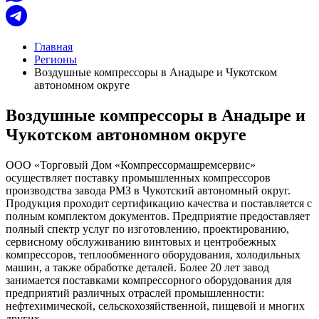
Главная
Регионы
Воздушные компрессоры в Анадыре и Чукотском
автономном округе
Воздушные компрессоры в Анадыре и
Чукотском автономном округе
ООО «Торговый Дом «Компрессормашремсервис»
осуществляет поставку промышленных компрессоров
производства завода РМЗ в Чукотский автономный округ.
Продукция проходит сертификацию качества и поставляется с
полным комплектом документов. Предприятие предоставляет
полный спектр услуг по изготовлению, проектированию,
сервисному обслуживанию винтовых и центробежных
компрессоров, теплообменного оборудования, холодильных
машин, а также обработке деталей. Более 20 лет завод
занимается поставками компрессорного оборудования для
предприятий различных отраслей промышленности:
нефтехимической, сельскохозяйственной, пищевой и многих
других.