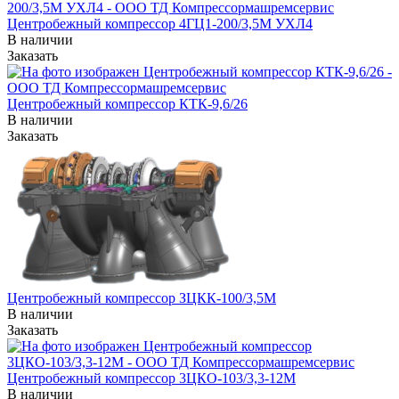
Центробежный компрессор 4ГЦ1-200/3,5М УХЛ4
В наличии
Заказать
Центробежный компрессор КТК-9,6/26
В наличии
Заказать
Центробежный компрессор ЗЦКК-100/3,5М
В наличии
Заказать
Центробежный компрессор 3ЦКО-103/3,3-12М
В наличии