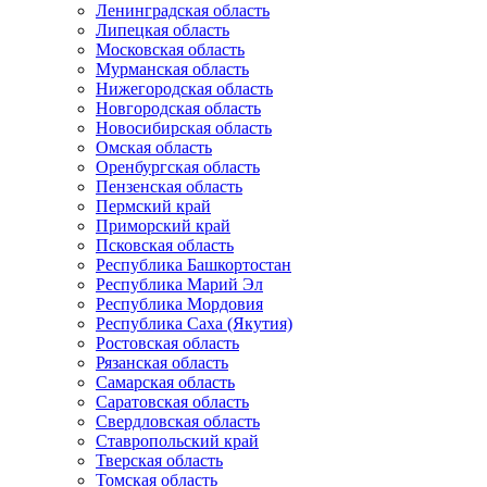
Ленинградская область
Липецкая область
Московская область
Мурманская область
Нижегородская область
Новгородская область
Новосибирская область
Омская область
Оренбургская область
Пензенская область
Пермский край
Приморский край
Псковская область
Республика Башкортостан
Республика Марий Эл
Республика Мордовия
Республика Саха (Якутия)
Ростовская область
Рязанская область
Самарская область
Саратовская область
Свердловская область
Ставропольский край
Тверская область
Томская область