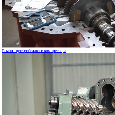
Ремонт центробежного компрессора