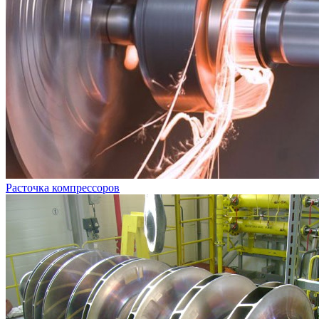
Расточка компрессоров