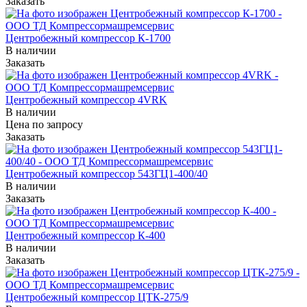
Заказать
Центробежный компрессор К-1700
В наличии
Заказать
Центробежный компрессор 4VRK
В наличии
Цена по зап
р
осу
Заказать
Центробежный компрессор 543ГЦ1-400/40
В наличии
Заказать
Центробежный компрессор К-400
В наличии
Заказать
Центробежный компрессор ЦТК-275/9