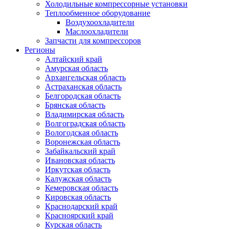
Холодильные компрессорные установки
Теплообменное оборудование
Воздухоохладители
Маслоохладители
Запчасти для компрессоров
Регионы
Алтайский край
Амурская область
Архангельская область
Астраханская область
Белгородская область
Брянская область
Владимирская область
Волгоградская область
Вологодская область
Воронежская область
Забайкальский край
Ивановская область
Иркутская область
Калужская область
Кемеровская область
Кировская область
Краснодарский край
Красноярский край
Курская область