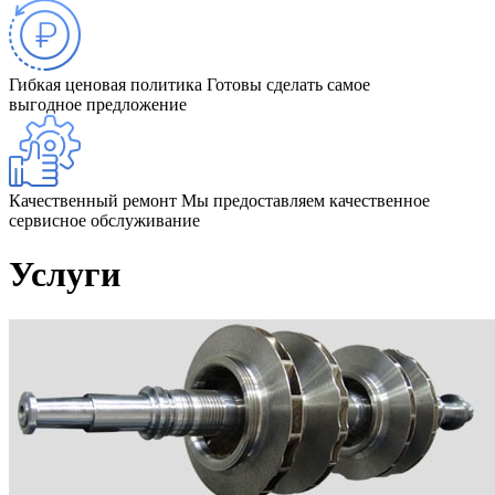
Гибкая ценовая политика
Готовы сделать самое
выгодное предложение
Качественный ремонт
Мы предоставляем качественное
сервисное обслуживание
Услуги