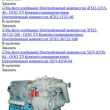
Заказать
Центробежный компрессор 4ГЦ2-115/5-40
В наличии
Заказать
Центробежный компрессор 3ГЦ2-36/132-168
В наличии
Заказать
Центробежный компрессор 5ЦД-43/50-64
В наличии
Заказать