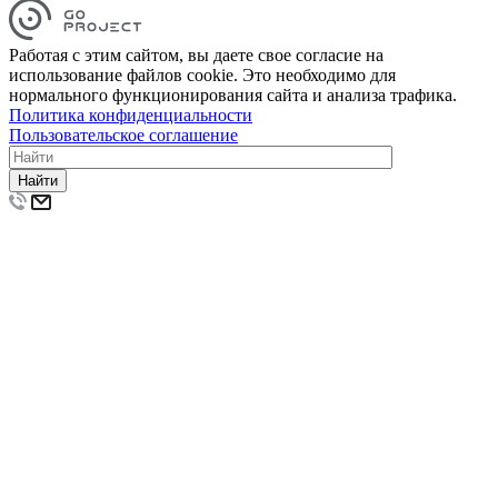
Работая с этим сайтом, вы даете свое согласие на
использование файлов cookie. Это необходимо для
нормального функционирования сайта и анализа трафика.
Политика конфиденциальности
Пользовательское соглашение
Найти