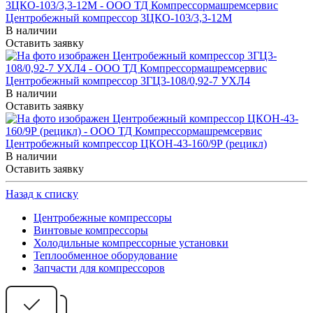
Центробежный компрессор 3ЦКО-103/3,3-12М
В наличии
Оставить заявку
Центробежный компрессор 3ГЦ3-108/0,92-7 УХЛ4
В наличии
Оставить заявку
Центробежный компрессор ЦКОН-43-160/9Р (рецикл)
В наличии
Оставить заявку
Назад к списку
Центробежные компрессоры
Винтовые компрессоры
Холодильные компрессорные установки
Теплообменное оборудование
Запчасти для компрессоров