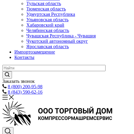
Тульская область
Тюменская область
Удмуртская Республика
Ульяновская область
Хабаровский край
Челябинская область
Чувашская Республика - Чувашия
Чукотский автономный округ
Ярославская область
Импортозамещение
Контакты
Заказать звонок
8 (800) 200-95-98
8 (843) 590-62-16