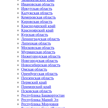
Ивановская область
Иркутская область
Калужская область
Кемеровская область
Кировская область
Краснодарский край
Красноярский край
Курская область
Ленинградская область
Липецкая область
Московская область
Мурманская область
Нижегородская область
Новгородская область
Новосибирская область
Омская область
Оренбургская область
Пензенская область
Пермский край
Приморский край
Псковская область
Республика Башкортостан
Республика Марий Эл
Республика Мордовия