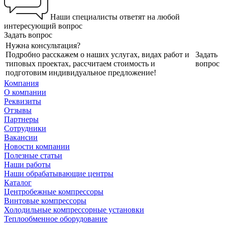
Наши специалисты ответят на любой
интересующий вопрос
Задать вопрос
Нужна консультация?
Подробно расскажем о наших услугах, видах работ и
Задать
типовых проектах, рассчитаем стоимость и
вопрос
подготовим индивидуальное предложение!
Компания
О компании
Реквизиты
Отзывы
Партнеры
Сотрудники
Вакансии
Новости компании
Полезные статьи
Наши работы
Наши обрабатывающие центры
Каталог
Центробежные компрессоры
Винтовые компрессоры
Холодильные компрессорные установки
Теплообменное оборудование