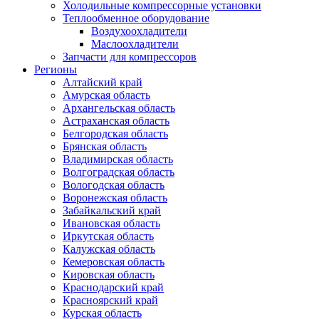
Холодильные компрессорные установки
Теплообменное оборудование
Воздухоохладители
Маслоохладители
Запчасти для компрессоров
Регионы
Алтайский край
Амурская область
Архангельская область
Астраханская область
Белгородская область
Брянская область
Владимирская область
Волгоградская область
Вологодская область
Воронежская область
Забайкальский край
Ивановская область
Иркутская область
Калужская область
Кемеровская область
Кировская область
Краснодарский край
Красноярский край
Курская область