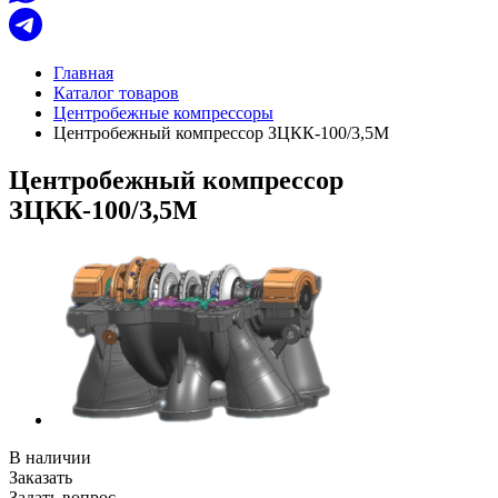
Главная
Каталог товаров
Центробежные компрессоры
Центробежный компрессор ЗЦКК-100/3,5М
Центробежный компрессор
ЗЦКК-100/3,5М
В наличии
Заказать
Задать вопрос