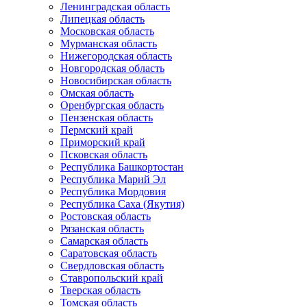
Ленинградская область
Липецкая область
Московская область
Мурманская область
Нижегородская область
Новгородская область
Новосибирская область
Омская область
Оренбургская область
Пензенская область
Пермский край
Приморский край
Псковская область
Республика Башкортостан
Республика Марий Эл
Республика Мордовия
Республика Саха (Якутия)
Ростовская область
Рязанская область
Самарская область
Саратовская область
Свердловская область
Ставропольский край
Тверская область
Томская область