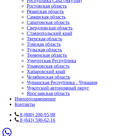
Республика Саха (Якутия)
Ростовская область
Рязанская область
Самарская область
Саратовская область
Свердловская область
Ставропольский край
Тверская область
Томская область
Тульская область
Тюменская область
Удмуртская Республика
Ульяновская область
Хабаровский край
Челябинская область
Чувашская Республика - Чувашия
Чукотский автономный округ
Ярославская область
Импортозамещение
Контакты
8 (800) 200-95-98
8 (843) 590-62-16