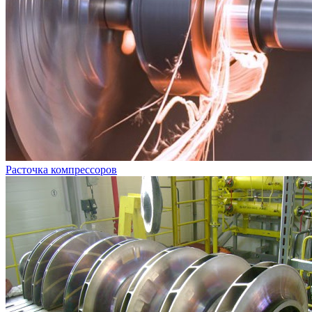
Расточка компрессоров