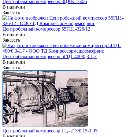
Центробежный компрессор 3ЦКК-160/6
В наличии
Заказать
Центробежный компрессор 55ГЦ1-326/12
В наличии
Заказать
Центробежный компрессор 5ГЦ1-400/0,3-1,7
В наличии
Заказать
Центробежный компрессор ГЦ–215/0,15-1,35
В наличии