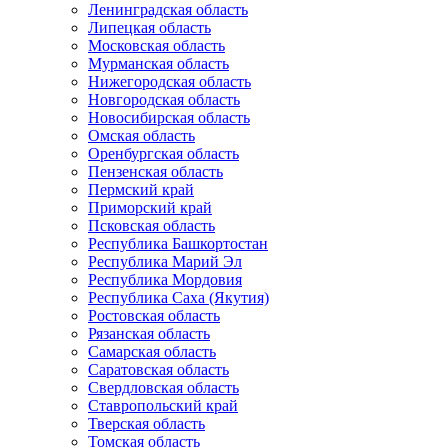
Ленинградская область
Липецкая область
Московская область
Мурманская область
Нижегородская область
Новгородская область
Новосибирская область
Омская область
Оренбургская область
Пензенская область
Пермский край
Приморский край
Псковская область
Республика Башкортостан
Республика Марий Эл
Республика Мордовия
Республика Саха (Якутия)
Ростовская область
Рязанская область
Самарская область
Саратовская область
Свердловская область
Ставропольский край
Тверская область
Томская область