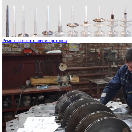
Ремонт и изготовление роторов