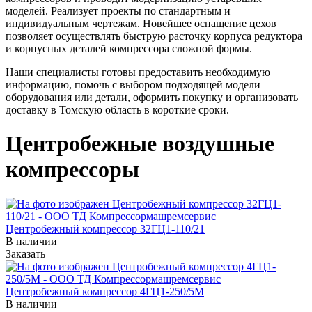
моделей. Реализует проекты по стандартным и
индивидуальным чертежам. Новейшее оснащение цехов
позволяет осуществлять быструю расточку корпуса редуктора
и корпусных деталей компрессора сложной формы.
Наши специалисты готовы предоставить необходимую
информацию, помочь с выбором подходящей модели
оборудования или детали, оформить покупку и организовать
доставку в Томскую область в короткие сроки.
Центробежные воздушные
компрессоры
Центробежный компрессор 32ГЦ1-110/21
В наличии
Заказать
Центробежный компрессор 4ГЦ1-250/5М
В наличии