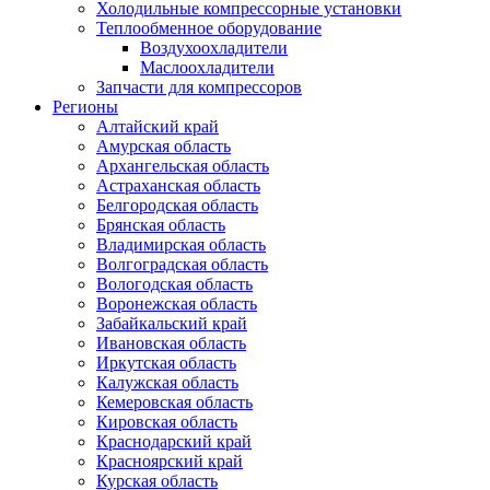
Холодильные компрессорные установки
Теплообменное оборудование
Воздухоохладители
Маслоохладители
Запчасти для компрессоров
Регионы
Алтайский край
Амурская область
Архангельская область
Астраханская область
Белгородская область
Брянская область
Владимирская область
Волгоградская область
Вологодская область
Воронежская область
Забайкальский край
Ивановская область
Иркутская область
Калужская область
Кемеровская область
Кировская область
Краснодарский край
Красноярский край
Курская область