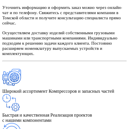
Уточнить информацию и оформить заказ можно через онлайн-
чат и по телефону. Свяжитесь с представителями компании в
Томской области и получите консультацию специалиста прямо
сейчас.
Осуществляем доставку изделий собственными грузовыми
машинами или транспортными компаниями. Индивидуально
подходим к решению задачи каждого клиента. Постоянно
расширяем номенклатуру выпускаемых устройств и
комплектующих.
Широкий ассортимент
Компрессоров и запасных частей
Быстрая и качественная
Реализация проектов
с нашими компонентами