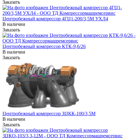
Заказать
Центробежный компрессор 4ГЦ1-200/3,5М УХЛ4
В наличии
Заказать
Центробежный компрессор КТК-9,6/26
В наличии
Заказать
Центробежный компрессор ЗЦКК-100/3,5М
В наличии
Заказать