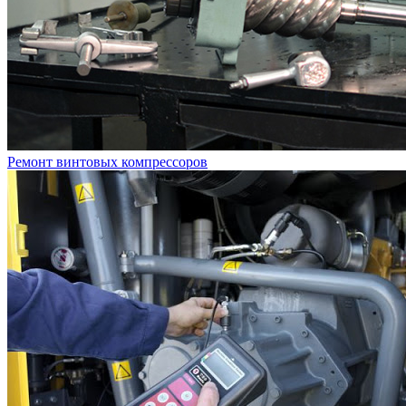
Ремонт винтовых компрессоров