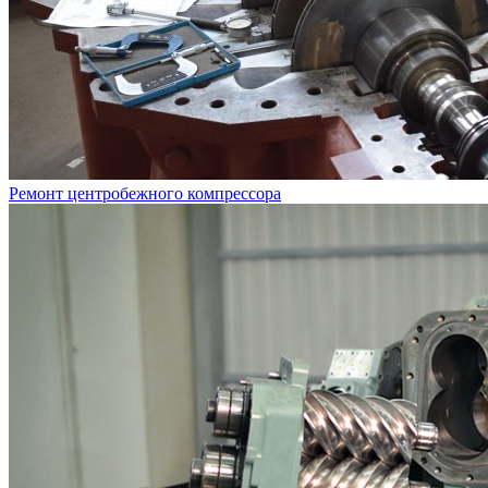
Ремонт центробежного компрессора