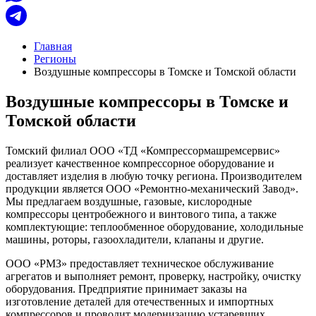
Главная
Регионы
Воздушные компрессоры в Томске и Томской области
Воздушные компрессоры в Томске и
Томской области
Томский филиал ООО «ТД «Компрессормашремсервис»
реализует качественное компрессорное оборудование и
доставляет изделия в любую точку региона. Производителем
продукции является ООО «Ремонтно-механический Завод».
Мы предлагаем воздушные, газовые, кислородные
компрессоры центробежного и винтового типа, а также
комплектующие: теплообменное оборудование, холодильные
машины, роторы, газоохладители, клапаны и другие.
ООО «РМЗ» предоставляет техническое обслуживание
агрегатов и выполняет ремонт, проверку, настройку, очистку
оборудования. Предприятие принимает заказы на
изготовление деталей для отечественных и импортных
компрессоров и проводит модернизацию устаревших