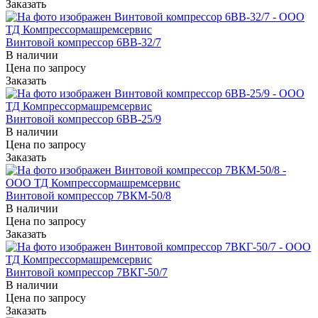
Заказать
Винтовой компрессор 6ВВ-32/7
В наличии
Цена по зап
р
осу
Заказать
Винтовой компрессор 6ВВ-25/9
В наличии
Цена по зап
р
осу
Заказать
Винтовой компрессор 7ВКМ-50/8
В наличии
Цена по зап
р
осу
Заказать
Винтовой компрессор 7ВКГ-50/7
В наличии
Цена по зап
р
осу
Заказать