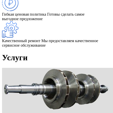
Гибкая ценовая политика
Готовы сделать самое
выгодное предложение
Качественный ремонт
Мы предоставляем качественное
сервисное обслуживание
Услуги