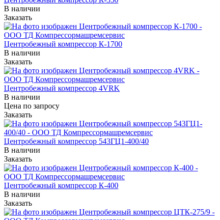
В наличии
Заказать
Центробежный компрессор К-1700
В наличии
Заказать
Центробежный компрессор 4VRK
В наличии
Цена по зап
р
осу
Заказать
Центробежный компрессор 543ГЦ1-400/40
В наличии
Заказать
Центробежный компрессор К-400
В наличии
Заказать