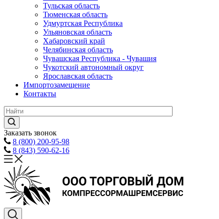
Тульская область
Тюменская область
Удмуртская Республика
Ульяновская область
Хабаровский край
Челябинская область
Чувашская Республика - Чувашия
Чукотский автономный округ
Ярославская область
Импортозамещение
Контакты
Заказать звонок
8 (800) 200-95-98
8 (843) 590-62-16