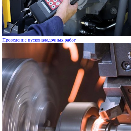
Проведение пусконаладочных работ