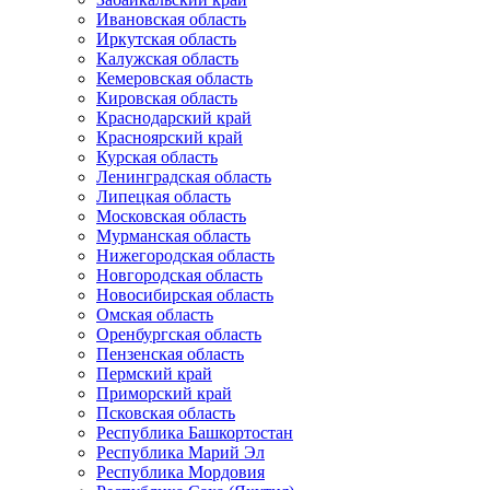
Ивановская область
Иркутская область
Калужская область
Кемеровская область
Кировская область
Краснодарский край
Красноярский край
Курская область
Ленинградская область
Липецкая область
Московская область
Мурманская область
Нижегородская область
Новгородская область
Новосибирская область
Омская область
Оренбургская область
Пензенская область
Пермский край
Приморский край
Псковская область
Республика Башкортостан
Республика Марий Эл
Республика Мордовия