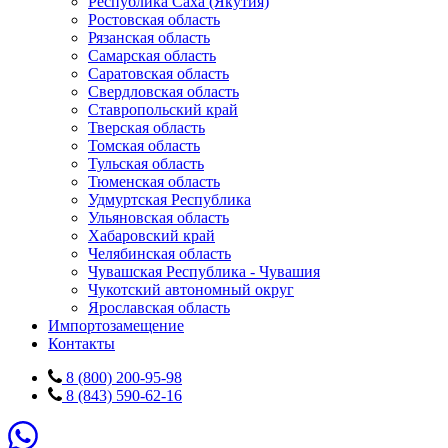
Республика Саха (Якутия)
Ростовская область
Рязанская область
Самарская область
Саратовская область
Свердловская область
Ставропольский край
Тверская область
Томская область
Тульская область
Тюменская область
Удмуртская Республика
Ульяновская область
Хабаровский край
Челябинская область
Чувашская Республика - Чувашия
Чукотский автономный округ
Ярославская область
Импортозамещение
Контакты
8 (800) 200-95-98
8 (843) 590-62-16