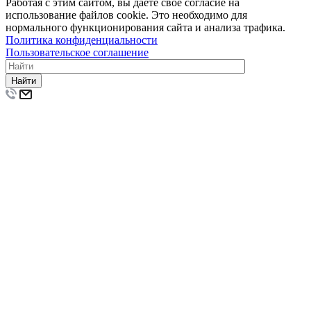
Работая с этим сайтом, вы даете свое согласие на
использование файлов cookie. Это необходимо для
нормального функционирования сайта и анализа трафика.
Политика конфиденциальности
Пользовательское соглашение
Найти