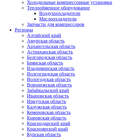
Холодильные компрессорные установки
Теплообменное оборудование
Воздухоохладители
Маслоохладители
Запчасти для компрессоров
Регионы
Алтайский край
Амурская область
Архангельская область
Астраханская область
Белгородская область
Брянская область
Владимирская область
Волгоградская область
Вологодская область
Воронежская область
Забайкальский край
Ивановская область
Иркутская область
Калужская область
Кемеровская область
Кировская область
Краснодарский край
Красноярский край
Курская область