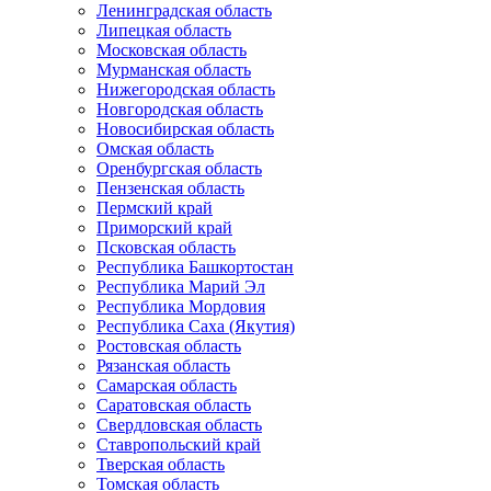
Ленинградская область
Липецкая область
Московская область
Мурманская область
Нижегородская область
Новгородская область
Новосибирская область
Омская область
Оренбургская область
Пензенская область
Пермский край
Приморский край
Псковская область
Республика Башкортостан
Республика Марий Эл
Республика Мордовия
Республика Саха (Якутия)
Ростовская область
Рязанская область
Самарская область
Саратовская область
Свердловская область
Ставропольский край
Тверская область
Томская область