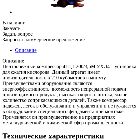
В наличии
Заказать
Задать вопрос
Запросить коммерческое предложение
Описание
Описание
Центробежный компрессор 4ГЦ1-200/3,5М УХЛ4 – установка
для сжатия кислорода. Данный агрегат имеет
производительность в 210 кубометров в минуту.
Преимуществами оборудования являются
энергоэффективность, возможность непрерывной подачи
производимого продукта, высокая скорость потока, малое
количество соприкасающихся деталей. Также компрессор
надежен, легок в обслуживании и управлении и не нуждается
в оборудовании специального фундамента при монтаже.
Применяется он преимущественно на предприятиях
металлургической и химической сфер промышленности.
Технические характеристики