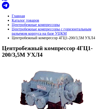
Главная
Каталог товаров
Центробежные компрессоры
Центробежные компрессоры с горизонтальным
разъемом корпуса на базе УЦКМ
Центробежный компрессор 4ГЦ1-200/3,5М УХЛ4
Центробежный компрессор 4ГЦ1-
200/3,5М УХЛ4