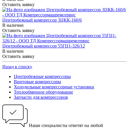
Оставить заявку
Центробежный компрессор 3ЦКК-160/6
В наличии
Оставить заявку
Центробежный компрессор 55ГЦ1-326/12
В наличии
Оставить заявку
Назад к списку
Центробежные компрессоры
Винтовые компрессоры
Холодильные компрессорные установки
Теплообменное оборудование
Запчасти для компрессоров
Наши специалисты ответят на любой