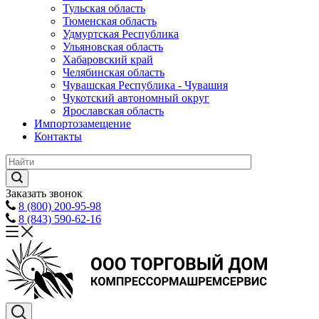
Тульская область
Тюменская область
Удмуртская Республика
Ульяновская область
Хабаровский край
Челябинская область
Чувашская Республика - Чувашия
Чукотский автономный округ
Ярославская область
Импортозамещение
Контакты
Заказать звонок
8 (800) 200-95-98
8 (843) 590-62-16