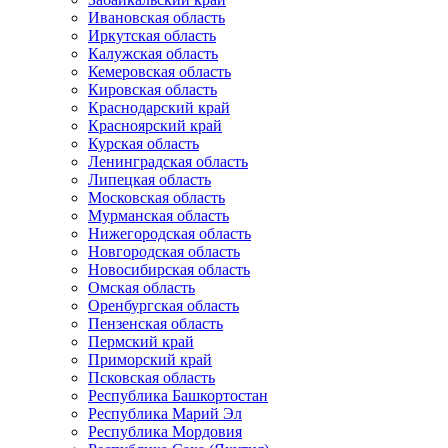
Ивановская область
Иркутская область
Калужская область
Кемеровская область
Кировская область
Краснодарский край
Красноярский край
Курская область
Ленинградская область
Липецкая область
Московская область
Мурманская область
Нижегородская область
Новгородская область
Новосибирская область
Омская область
Оренбургская область
Пензенская область
Пермский край
Приморский край
Псковская область
Республика Башкортостан
Республика Марий Эл
Республика Мордовия