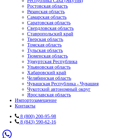
Республика Саха (Якутия)
Ростовская область
Рязанская область
Самарская область
Саратовская область
Свердловская область
Ставропольский край
Тверская область
Томская область
Тульская область
Тюменская область
Удмуртская Республика
Ульяновская область
Хабаровский край
Челябинская область
Чувашская Республика - Чувашия
Чукотский автономный округ
Ярославская область
Импортозамещение
Контакты
8 (800) 200-95-98
8 (843) 590-62-16