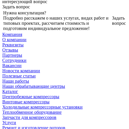
интересующий вопрос
Задать вопрос
Нужна консультация?
Подробно расскажем о наших услугах, видах работ и
Задать
типовых проектах, рассчитаем стоимость и
вопрос
подготовим индивидуальное предложение!
Компания
О компании
Реквизиты
Отзывы
Партнеры
Сотрудники
Вакансии
Новости компании
Полезные статьи
Наши работы
Наши обрабатывающие центры
Каталог
Центробежные компрессоры
Винтовые компрессоры
Холодильные компрессорные установки
Теплообменное оборудование
Запчасти для компрессоров
Услуги
Ремонт и изготовление роторов