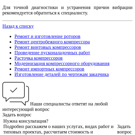
Для точной диагностики и устранения причин вибрации
рекомендуется обратиться к специалисту.
Назад к списку
Ремонт и изготовление роторов
Ремонт центробежного компрессора
Ремонт винтовых компрессоров
Проведение пусконаладочных работ
Расточка компрессоров
Модернизация компрессорного оборудования
Ремонт импортных компрессоров
Изготовление деталей по чертежам заказчика
Наши специалисты ответят на любой
интересующий вопрос
Задать вопрос
Нужна консультация?
Подробно расскажем о наших услугах, видах работ и
Задать
типовых проектах, рассчитаем стоимость и
вопрос