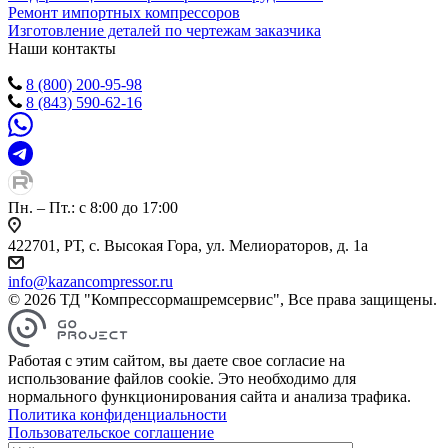
Ремонт импортных компрессоров
Изготовление деталей по чертежам заказчика
Наши контакты
8 (800) 200-95-98
8 (843) 590-62-16
Пн. – Пт.: с 8:00 до 17:00
422701, РТ, с. Высокая Гора, ул. Мелиораторов, д. 1а
info@kazancompressor.ru
© 2026 ТД "Компрессормашремсервис", Все права защищены.
Работая с этим сайтом, вы даете свое согласие на
использование файлов cookie. Это необходимо для
нормального функционирования сайта и анализа трафика.
Политика конфиденциальности
Пользовательское соглашение