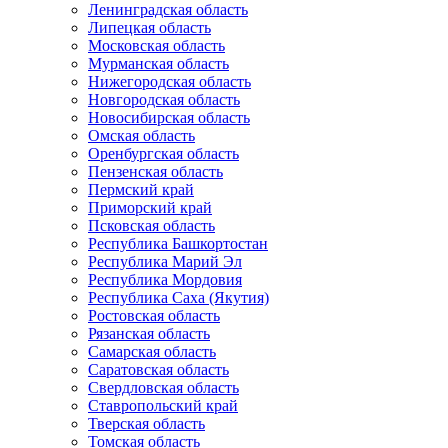
Ленинградская область
Липецкая область
Московская область
Мурманская область
Нижегородская область
Новгородская область
Новосибирская область
Омская область
Оренбургская область
Пензенская область
Пермский край
Приморский край
Псковская область
Республика Башкортостан
Республика Марий Эл
Республика Мордовия
Республика Саха (Якутия)
Ростовская область
Рязанская область
Самарская область
Саратовская область
Свердловская область
Ставропольский край
Тверская область
Томская область