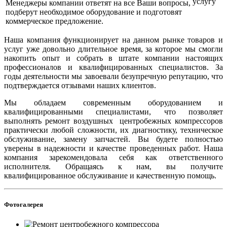
услугу
Менеджеры компании ответят на все Ваши вопросы,
подберут необходимое оборудование и подготовят
коммерческое предложение.
Наша компания функционирует на данном рынке товаров и
услуг уже довольно длительное время, за которое мы смогли
накопить опыт и собрать в штате компании настоящих
профессионалов и квалифицированных специалистов. За
годы деятельности мы завоевали безупречную репутацию, что
подтверждается отзывами наших клиентов.
Мы обладаем современным оборудованием и
квалифицированными специалистами, что позволяет
выполнять ремонт воздушных центробежных компрессоров
практически любой сложности, их диагностику, техническое
обслуживание, замену запчастей. Вы будете полностью
уверены в надежности и качестве проведенных работ. Наша
компания зарекомендовала себя как ответственного
исполнителя. Обращаясь к нам, вы получите
квалифицированное обслуживание и качественную помощь.
Фотогалерея