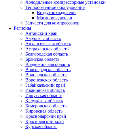
Холодильные компрессорные установки
Теплообменное оборудование
Воздухоохладители
Маслоохладители
Запчасти для компрессоров
Регионы
Алтайский край
Амурская область
Архангельская область
Астраханская область
Белгородская область
Брянская область
Владимирская область
Волгоградская область
Вологодская область
Воронежская область
Забайкальский край
Ивановская область
Иркутская область
Калужская область
Кемеровская область
Кировская область
Краснодарский край
Красноярский край
Курская область