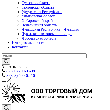
Тульская область
Тюменская область
Удмуртская Республика
Ульяновская область
Хабаровский край
Челябинская область
Чувашская Республика - Чувашия
Чукотский автономный округ
Ярославская область
Импортозамещение
Контакты
Заказать звонок
8 (800) 200-95-98
8 (843) 590-62-16