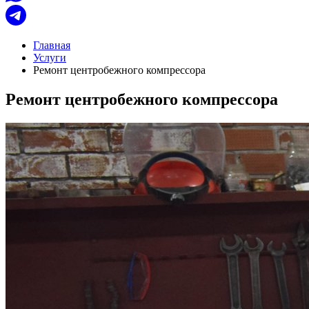
Главная
Услуги
Ремонт центробежного компрессора
Ремонт центробежного компрессора