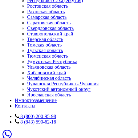
Республика Саха (Якутия)
Ростовская область
Рязанская область
Самарская область
Саратовская область
Свердловская область
Ставропольский край
Тверская область
Томская область
Тульская область
Тюменская область
Удмуртская Республика
Ульяновская область
Хабаровский край
Челябинская область
Чувашская Республика - Чувашия
Чукотский автономный округ
Ярославская область
Импортозамещение
Контакты
8 (800) 200-95-98
8 (843) 590-62-16