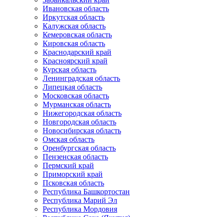
Ивановская область
Иркутская область
Калужская область
Кемеровская область
Кировская область
Краснодарский край
Красноярский край
Курская область
Ленинградская область
Липецкая область
Московская область
Мурманская область
Нижегородская область
Новгородская область
Новосибирская область
Омская область
Оренбургская область
Пензенская область
Пермский край
Приморский край
Псковская область
Республика Башкортостан
Республика Марий Эл
Республика Мордовия