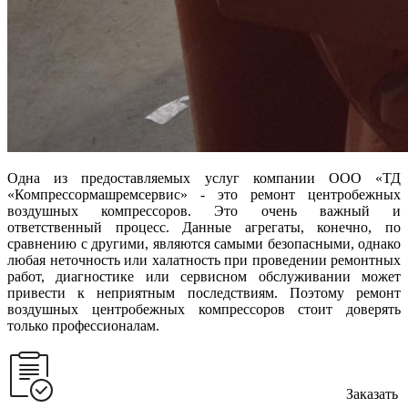
Одна из предоставляемых услуг компании ООО «ТД
«Компрессормашремсервис» - это ремонт центробежных
воздушных компрессоров. Это очень важный и
ответственный процесс. Данные агрегаты, конечно, по
сравнению с другими, являются самыми безопасными, однако
любая неточность или халатность при проведении ремонтных
работ, диагностике или сервисном обслуживании может
привести к неприятным последствиям. Поэтому ремонт
воздушных центробежных компрессоров стоит доверять
только профессионалам.
Заказать