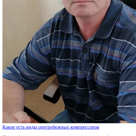
Какие есть виды центробежных компрессоров