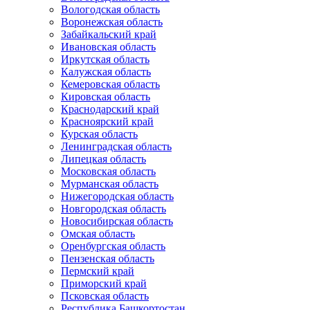
Вологодская область
Воронежская область
Забайкальский край
Ивановская область
Иркутская область
Калужская область
Кемеровская область
Кировская область
Краснодарский край
Красноярский край
Курская область
Ленинградская область
Липецкая область
Московская область
Мурманская область
Нижегородская область
Новгородская область
Новосибирская область
Омская область
Оренбургская область
Пензенская область
Пермский край
Приморский край
Псковская область
Республика Башкортостан