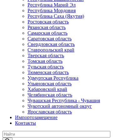
Республика Марий Эл
Республика Мордовия
Республика Саха (Якутия)
Ростовская область
Рязанская область
Самарская область
Саратовская область
Свердловская область
Ставропольский край
Тверская область
Томская область
Тульская область
Тюменская область
Удмуртская Республика
Ульяновская область
Хабаровский край
Челябинская область
Чувашская Республика - Чувашия
Чукотский автономный округ
Ярославская область
Импортозамещение
Контакты