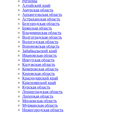
Регионы
Алтайский край
Амурская область
Архангельская область
Астраханская область
Белгородская область
Брянская область
Владимирская область
Волгоградская область
Вологодская область
Воронежская область
Забайкальский край
Ивановская область
Иркутская область
Калужская область
Кемеровская область
Кировская область
Краснодарский край
Красноярский край
Курская область
Ленинградская область
Липецкая область
Московская область
Мурманская область
Нижегородская область