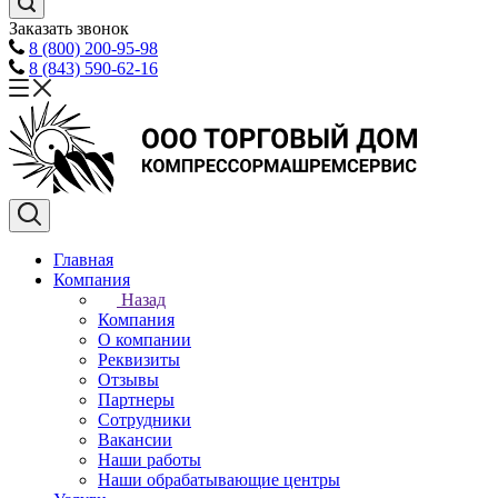
Заказать звонок
8 (800) 200-95-98
8 (843) 590-62-16
Главная
Компания
Назад
Компания
О компании
Реквизиты
Отзывы
Партнеры
Сотрудники
Вакансии
Наши работы
Наши обрабатывающие центры