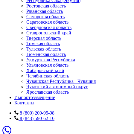
Республика Саха (Якутия)
Ростовская область
Рязанская область
Самарская область
Саратовская область
Свердловская область
Ставропольский край
Тверская область
Томская область
Тульская область
Тюменская область
Удмуртская Республика
Ульяновская область
Хабаровский край
Челябинская область
Чувашская Республика - Чувашия
Чукотский автономный округ
Ярославская область
Импортозамещение
Контакты
8 (800) 200-95-98
8 (843) 590-62-16