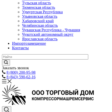
Тульская область
Тюменская область
Удмуртская Республика
Ульяновская область
Хабаровский край
Челябинская область
Чувашская Республика - Чувашия
Чукотский автономный округ
Ярославская область
Импортозамещение
Контакты
Заказать звонок
8 (800) 200-95-98
8 (843) 590-62-16