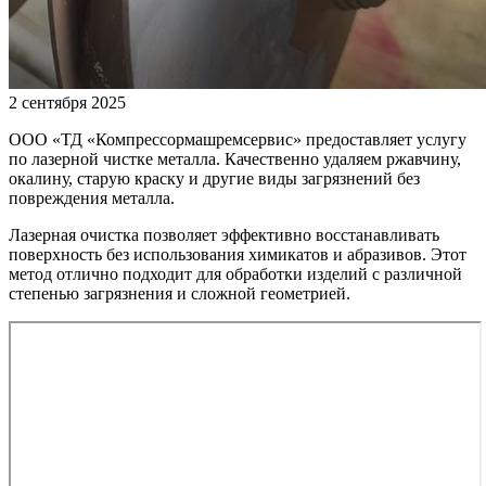
2 сентября 2025
ООО «ТД «Компрессормашремсервис» предоставляет услугу
по лазерной чистке металла. Качественно удаляем ржавчину,
окалину, старую краску и другие виды загрязнений без
повреждения металла.
Лазерная очистка позволяет эффективно восстанавливать
поверхность без использования химикатов и абразивов. Этот
метод отлично подходит для обработки изделий с различной
степенью загрязнения и сложной геометрией.