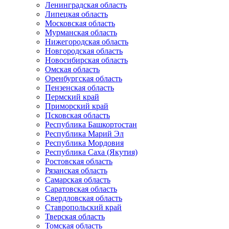
Ленинградская область
Липецкая область
Московская область
Мурманская область
Нижегородская область
Новгородская область
Новосибирская область
Омская область
Оренбургская область
Пензенская область
Пермский край
Приморский край
Псковская область
Республика Башкортостан
Республика Марий Эл
Республика Мордовия
Республика Саха (Якутия)
Ростовская область
Рязанская область
Самарская область
Саратовская область
Свердловская область
Ставропольский край
Тверская область
Томская область