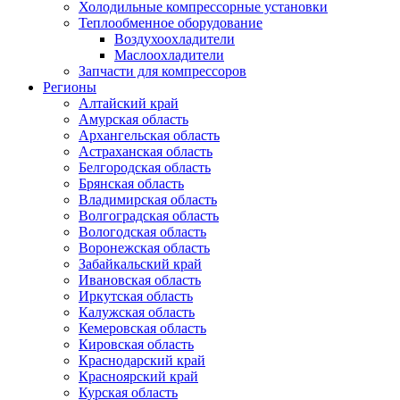
Холодильные компрессорные установки
Теплообменное оборудование
Воздухоохладители
Маслоохладители
Запчасти для компрессоров
Регионы
Алтайский край
Амурская область
Архангельская область
Астраханская область
Белгородская область
Брянская область
Владимирская область
Волгоградская область
Вологодская область
Воронежская область
Забайкальский край
Ивановская область
Иркутская область
Калужская область
Кемеровская область
Кировская область
Краснодарский край
Красноярский край
Курская область