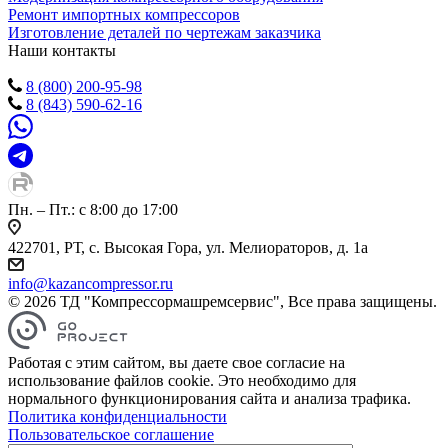
Ремонт импортных компрессоров
Изготовление деталей по чертежам заказчика
Наши контакты
8 (800) 200-95-98
8 (843) 590-62-16
Пн. – Пт.: с 8:00 до 17:00
422701, РТ, с. Высокая Гора, ул. Мелиораторов, д. 1а
info@kazancompressor.ru
© 2026 ТД "Компрессормашремсервис", Все права защищены.
Работая с этим сайтом, вы даете свое согласие на
использование файлов cookie. Это необходимо для
нормального функционирования сайта и анализа трафика.
Политика конфиденциальности
Пользовательское соглашение