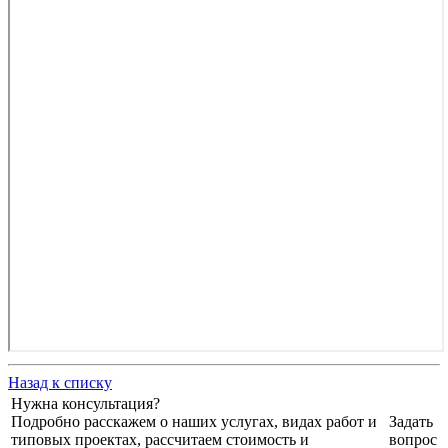
Назад к списку
Нужна консультация?
Подробно расскажем о наших услугах, видах работ и
Задать
типовых проектах, рассчитаем стоимость и
вопрос