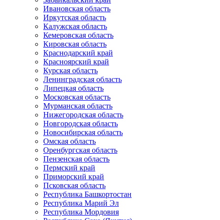
Ивановская область
Иркутская область
Калужская область
Кемеровская область
Кировская область
Краснодарский край
Красноярский край
Курская область
Ленинградская область
Липецкая область
Московская область
Мурманская область
Нижегородская область
Новгородская область
Новосибирская область
Омская область
Оренбургская область
Пензенская область
Пермский край
Приморский край
Псковская область
Республика Башкортостан
Республика Марий Эл
Республика Мордовия