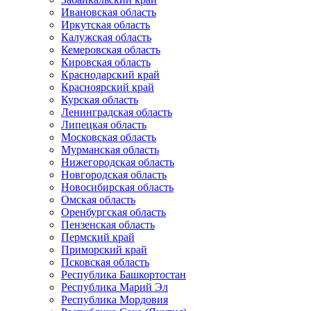
Ивановская область
Иркутская область
Калужская область
Кемеровская область
Кировская область
Краснодарский край
Красноярский край
Курская область
Ленинградская область
Липецкая область
Московская область
Мурманская область
Нижегородская область
Новгородская область
Новосибирская область
Омская область
Оренбургская область
Пензенская область
Пермский край
Приморский край
Псковская область
Республика Башкортостан
Республика Марий Эл
Республика Мордовия