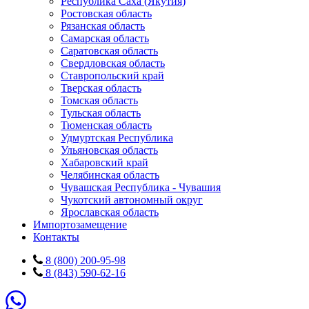
Республика Саха (Якутия)
Ростовская область
Рязанская область
Самарская область
Саратовская область
Свердловская область
Ставропольский край
Тверская область
Томская область
Тульская область
Тюменская область
Удмуртская Республика
Ульяновская область
Хабаровский край
Челябинская область
Чувашская Республика - Чувашия
Чукотский автономный округ
Ярославская область
Импортозамещение
Контакты
8 (800) 200-95-98
8 (843) 590-62-16