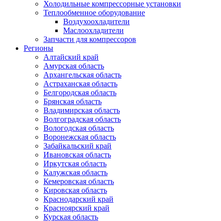
Холодильные компрессорные установки
Теплообменное оборудование
Воздухоохладители
Маслоохладители
Запчасти для компрессоров
Регионы
Алтайский край
Амурская область
Архангельская область
Астраханская область
Белгородская область
Брянская область
Владимирская область
Волгоградская область
Вологодская область
Воронежская область
Забайкальский край
Ивановская область
Иркутская область
Калужская область
Кемеровская область
Кировская область
Краснодарский край
Красноярский край
Курская область