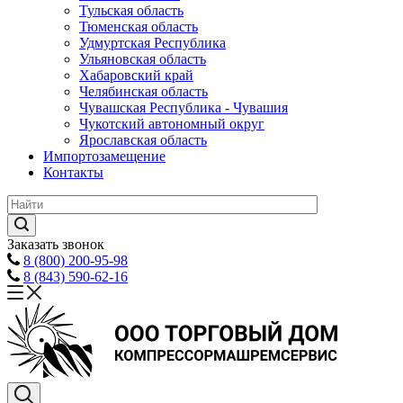
Тульская область
Тюменская область
Удмуртская Республика
Ульяновская область
Хабаровский край
Челябинская область
Чувашская Республика - Чувашия
Чукотский автономный округ
Ярославская область
Импортозамещение
Контакты
Заказать звонок
8 (800) 200-95-98
8 (843) 590-62-16