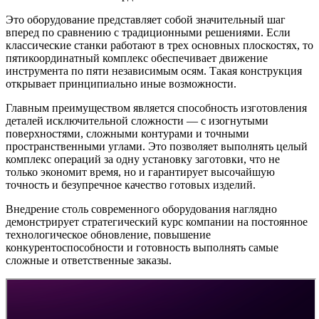
Это оборудование представляет собой значительный шаг
вперед по сравнению с традиционными решениями. Если
классические станки работают в трех основных плоскостях, то
пятикоординатный комплекс обеспечивает движение
инструмента по пяти независимым осям. Такая конструкция
открывает принципиально иные возможности.
Главным преимуществом является способность изготовления
деталей исключительной сложности — с изогнутыми
поверхностями, сложными контурами и точными
пространственными углами. Это позволяет выполнять целый
комплекс операций за одну установку заготовки, что не
только экономит время, но и гарантирует высочайшую
точность и безупречное качество готовых изделий.
Внедрение столь современного оборудования наглядно
демонстрирует стратегический курс компании на постоянное
технологическое обновление, повышение
конкурентоспособности и готовность выполнять самые
сложные и ответственные заказы.