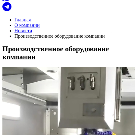
Главная
О компании
Новости
Производственное оборудование компании
Производственное оборудование
компании