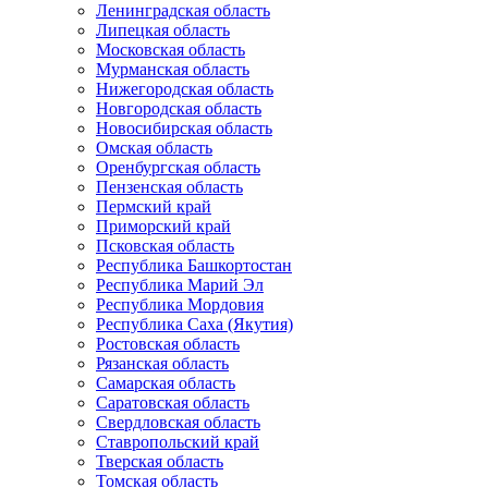
Ленинградская область
Липецкая область
Московская область
Мурманская область
Нижегородская область
Новгородская область
Новосибирская область
Омская область
Оренбургская область
Пензенская область
Пермский край
Приморский край
Псковская область
Республика Башкортостан
Республика Марий Эл
Республика Мордовия
Республика Саха (Якутия)
Ростовская область
Рязанская область
Самарская область
Саратовская область
Свердловская область
Ставропольский край
Тверская область
Томская область