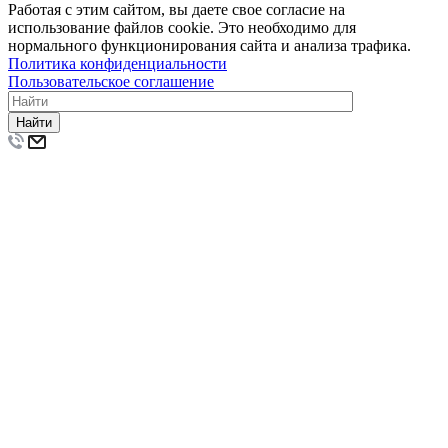
Работая с этим сайтом, вы даете свое согласие на
использование файлов cookie. Это необходимо для
нормального функционирования сайта и анализа трафика.
Политика конфиденциальности
Пользовательское соглашение
Найти