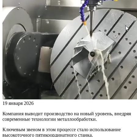
19 января 2026
Компания выводит производство на новый уровень, внедряя
современные технологии металлообработки.
Ключевым звеном в этом процессе стало использование
высокоточного пятикоординатного станка.