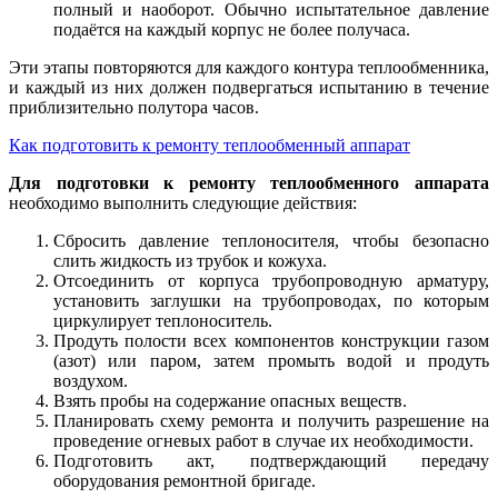
полный и наоборот. Обычно испытательное давление
подаётся на каждый корпус не более получаса.
Эти этапы повторяются для каждого контура теплообменника,
и каждый из них должен подвергаться испытанию в течение
приблизительно полутора часов.
Как подготовить к ремонту теплообменный аппарат
Для подготовки к ремонту теплообменного аппарата
необходимо выполнить следующие действия:
Сбросить давление теплоносителя, чтобы безопасно
слить жидкость из трубок и кожуха.
Отсоединить от корпуса трубопроводную арматуру,
установить заглушки на трубопроводах, по которым
циркулирует теплоноситель.
Продуть полости всех компонентов конструкции газом
(азот) или паром, затем промыть водой и продуть
воздухом.
Взять пробы на содержание опасных веществ.
Планировать схему ремонта и получить разрешение на
проведение огневых работ в случае их необходимости.
Подготовить акт, подтверждающий передачу
оборудования ремонтной бригаде.