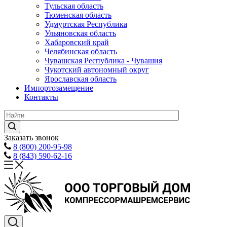
Тульская область
Тюменская область
Удмуртская Республика
Ульяновская область
Хабаровский край
Челябинская область
Чувашская Республика - Чувашия
Чукотский автономный округ
Ярославская область
Импортозамещение
Контакты
Заказать звонок
8 (800) 200-95-98
8 (843) 590-62-16