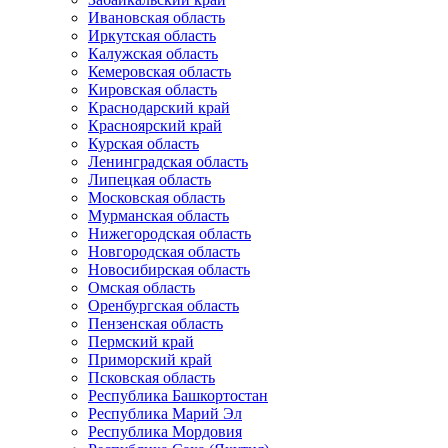
Ивановская область
Иркутская область
Калужская область
Кемеровская область
Кировская область
Краснодарский край
Красноярский край
Курская область
Ленинградская область
Липецкая область
Московская область
Мурманская область
Нижегородская область
Новгородская область
Новосибирская область
Омская область
Оренбургская область
Пензенская область
Пермский край
Приморский край
Псковская область
Республика Башкортостан
Республика Марий Эл
Республика Мордовия