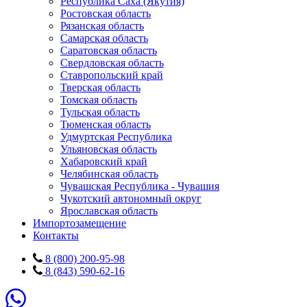
Республика Саха (Якутия)
Ростовская область
Рязанская область
Самарская область
Саратовская область
Свердловская область
Ставропольский край
Тверская область
Томская область
Тульская область
Тюменская область
Удмуртская Республика
Ульяновская область
Хабаровский край
Челябинская область
Чувашская Республика - Чувашия
Чукотский автономный округ
Ярославская область
Импортозамещение
Контакты
8 (800) 200-95-98
8 (843) 590-62-16