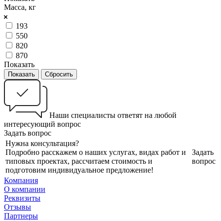
Масса, кг
193
550
820
870
Показать
Сбросить
Наши специалисты ответят на любой
интересующий вопрос
Задать вопрос
Нужна консультация?
Подробно расскажем о наших услугах, видах работ и
Задать
типовых проектах, рассчитаем стоимость и
вопрос
подготовим индивидуальное предложение!
Компания
О компании
Реквизиты
Отзывы
Партнеры