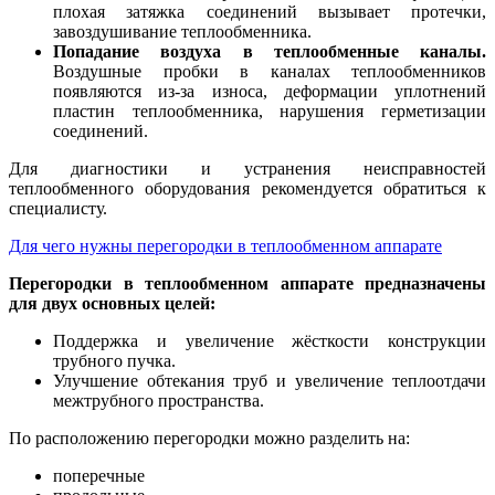
плохая затяжка соединений вызывает протечки,
завоздушивание теплообменника.
Попадание воздуха в теплообменные каналы.
Воздушные пробки в каналах теплообменников
появляются из-за износа, деформации уплотнений
пластин теплообменника, нарушения герметизации
соединений.
Для диагностики и устранения неисправностей
теплообменного оборудования рекомендуется обратиться к
специалисту.
Для чего нужны перегородки в теплообменном аппарате
Перегородки в теплообменном аппарате предназначены
для двух основных целей:
Поддержка и увеличение жёсткости конструкции
трубного пучка.
Улучшение обтекания труб и увеличение теплоотдачи
межтрубного пространства.
По расположению перегородки можно разделить на:
поперечные