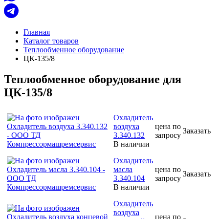
Главная
Каталог товаров
Теплообменное оборудование
ЦК-135/8
Теплообменное оборудование для
ЦК-135/8
Охладитель
воздуха
цена по
Заказать
3.340.132
запросу
В наличии
Охладитель
масла
цена по
Заказать
3.340.104
запросу
В наличии
Охладитель
воздуха
цена по