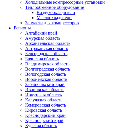
Холодильные компрессорные установки
Теплообменное оборудование
Воздухоохладители
Маслоохладители
Запчасти для компрессоров
Регионы
Алтайский край
Амурская область
Архангельская область
Астраханская область
Белгородская область
Брянская область
Владимирская область
Волгоградская область
Вологодская область
Воронежская область
Забайкальский край
Ивановская область
Иркутская область
Калужская область
Кемеровская область
Кировская область
Краснодарский край
Красноярский край
Курская область