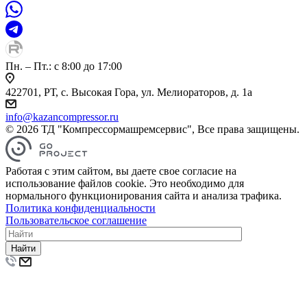
Пн. – Пт.: с 8:00 до 17:00
422701, РТ, с. Высокая Гора, ул. Мелиораторов, д. 1а
info@kazancompressor.ru
© 2026 ТД "Компрессормашремсервис", Все права защищены.
Работая с этим сайтом, вы даете свое согласие на
использование файлов cookie. Это необходимо для
нормального функционирования сайта и анализа трафика.
Политика конфиденциальности
Пользовательское соглашение
Найти