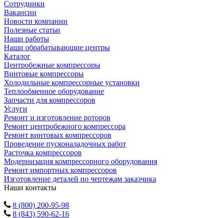
Сотрудники
Вакансии
Новости компании
Полезные статьи
Наши работы
Наши обрабатывающие центры
Каталог
Центробежные компрессоры
Винтовые компрессоры
Холодильные компрессорные установки
Теплообменное оборудование
Запчасти для компрессоров
Услуги
Ремонт и изготовление роторов
Ремонт центробежного компрессора
Ремонт винтовых компрессоров
Проведение пусконаладочных работ
Расточка компрессоров
Модернизация компрессорного оборудования
Ремонт импортных компрессоров
Изготовление деталей по чертежам заказчика
Наши контакты
8 (800) 200-95-98
8 (843) 590-62-16