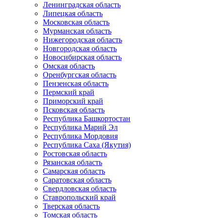
Ленинградская область
Липецкая область
Московская область
Мурманская область
Нижегородская область
Новгородская область
Новосибирская область
Омская область
Оренбургская область
Пензенская область
Пермский край
Приморский край
Псковская область
Республика Башкортостан
Республика Марий Эл
Республика Мордовия
Республика Саха (Якутия)
Ростовская область
Рязанская область
Самарская область
Саратовская область
Свердловская область
Ставропольский край
Тверская область
Томская область