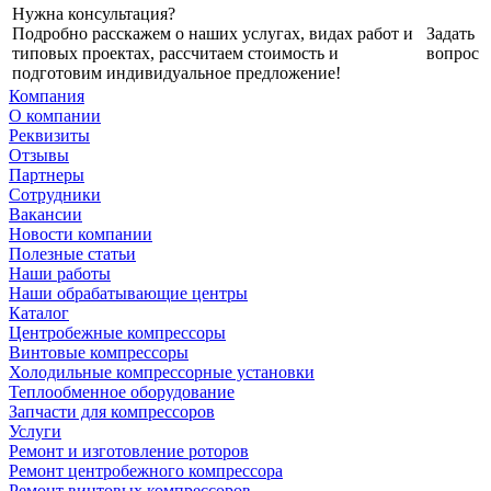
Нужна консультация?
Подробно расскажем о наших услугах, видах работ и
Задать
типовых проектах, рассчитаем стоимость и
вопрос
подготовим индивидуальное предложение!
Компания
О компании
Реквизиты
Отзывы
Партнеры
Сотрудники
Вакансии
Новости компании
Полезные статьи
Наши работы
Наши обрабатывающие центры
Каталог
Центробежные компрессоры
Винтовые компрессоры
Холодильные компрессорные установки
Теплообменное оборудование
Запчасти для компрессоров
Услуги
Ремонт и изготовление роторов
Ремонт центробежного компрессора
Ремонт винтовых компрессоров