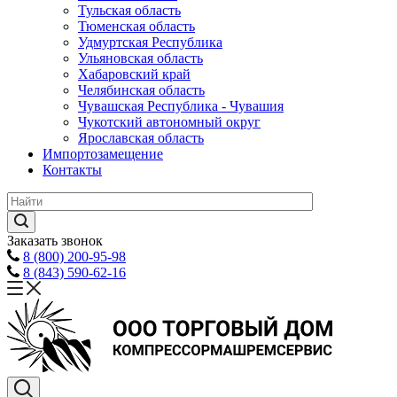
Тульская область
Тюменская область
Удмуртская Республика
Ульяновская область
Хабаровский край
Челябинская область
Чувашская Республика - Чувашия
Чукотский автономный округ
Ярославская область
Импортозамещение
Контакты
Заказать звонок
8 (800) 200-95-98
8 (843) 590-62-16