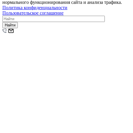
нормального функционирования сайта и анализа трафика.
Политика конфиденциальности
Пользовательское соглашение
Найти