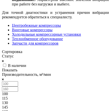
при работе без нагрузки и выбеге.
Для точной диагностики и устранения причин вибрации
рекомендуется обратиться к специалисту.
Центробежные компрессоры
Винтовые компрессоры
Холодильные компрессорные установки
Теплообменное оборудование
Запчасти для компрессоров
Сортировка
Статус
В наличии
Показать
Производительность, м³/мин
100
115
130
145