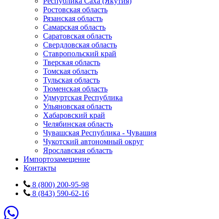
Республика Саха (Якутия)
Ростовская область
Рязанская область
Самарская область
Саратовская область
Свердловская область
Ставропольский край
Тверская область
Томская область
Тульская область
Тюменская область
Удмуртская Республика
Ульяновская область
Хабаровский край
Челябинская область
Чувашская Республика - Чувашия
Чукотский автономный округ
Ярославская область
Импортозамещение
Контакты
8 (800) 200-95-98
8 (843) 590-62-16