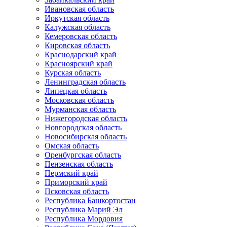
Ивановская область
Иркутская область
Калужская область
Кемеровская область
Кировская область
Краснодарский край
Красноярский край
Курская область
Ленинградская область
Липецкая область
Московская область
Мурманская область
Нижегородская область
Новгородская область
Новосибирская область
Омская область
Оренбургская область
Пензенская область
Пермский край
Приморский край
Псковская область
Республика Башкортостан
Республика Марий Эл
Республика Мордовия