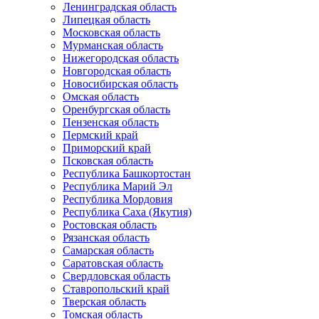
Ленинградская область
Липецкая область
Московская область
Мурманская область
Нижегородская область
Новгородская область
Новосибирская область
Омская область
Оренбургская область
Пензенская область
Пермский край
Приморский край
Псковская область
Республика Башкортостан
Республика Марий Эл
Республика Мордовия
Республика Саха (Якутия)
Ростовская область
Рязанская область
Самарская область
Саратовская область
Свердловская область
Ставропольский край
Тверская область
Томская область