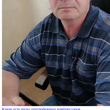
Какие есть виды центробежных компрессоров