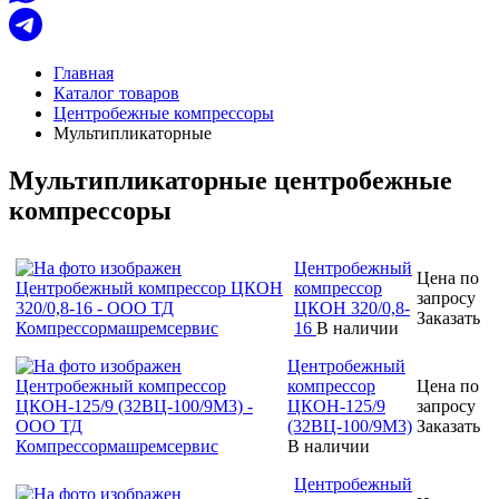
Главная
Каталог товаров
Центробежные компрессоры
Мультипликаторные
Мультипликаторные центробежные
компрессоры
Центробежный
Цена по
компрессор
запросу
ЦКОН 320/0,8-
Заказать
16
В наличии
Центробежный
компрессор
Цена по
ЦКОН-125/9
запросу
(32ВЦ-100/9М3)
Заказать
В наличии
Центробежный