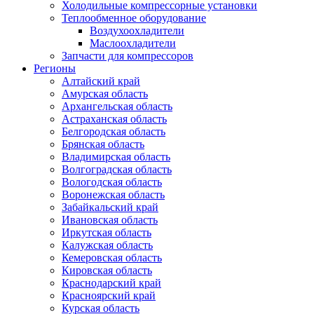
Холодильные компрессорные установки
Теплообменное оборудование
Воздухоохладители
Маслоохладители
Запчасти для компрессоров
Регионы
Алтайский край
Амурская область
Архангельская область
Астраханская область
Белгородская область
Брянская область
Владимирская область
Волгоградская область
Вологодская область
Воронежская область
Забайкальский край
Ивановская область
Иркутская область
Калужская область
Кемеровская область
Кировская область
Краснодарский край
Красноярский край
Курская область