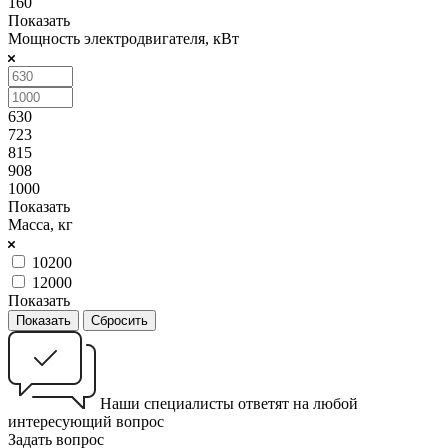
160
Показать
Мощность электродвигателя, кВт
630
723
815
908
1000
Показать
Масса, кг
10200
12000
Показать
Сбросить
Наши специалисты ответят на любой
интересующий вопрос
Задать вопрос