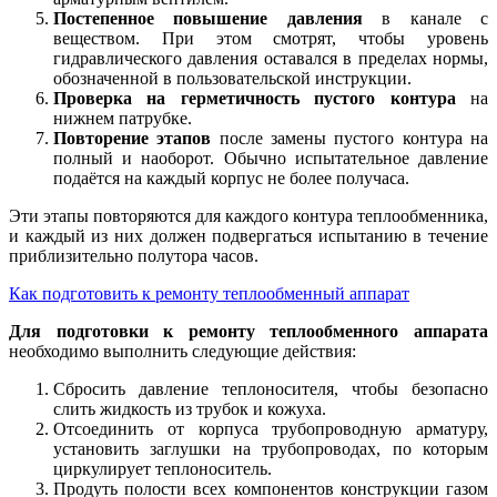
Постепенное повышение давления
в канале с
веществом. При этом смотрят, чтобы уровень
гидравлического давления оставался в пределах нормы,
обозначенной в пользовательской инструкции.
Проверка на герметичность пустого контура
на
нижнем патрубке.
Повторение этапов
после замены пустого контура на
полный и наоборот. Обычно испытательное давление
подаётся на каждый корпус не более получаса.
Эти этапы повторяются для каждого контура теплообменника,
и каждый из них должен подвергаться испытанию в течение
приблизительно полутора часов.
Как подготовить к ремонту теплообменный аппарат
Для подготовки к ремонту теплообменного аппарата
необходимо выполнить следующие действия:
Сбросить давление теплоносителя, чтобы безопасно
слить жидкость из трубок и кожуха.
Отсоединить от корпуса трубопроводную арматуру,
установить заглушки на трубопроводах, по которым
циркулирует теплоноситель.
Продуть полости всех компонентов конструкции газом