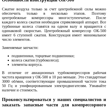
Сжатие воздуха только за счет центробежной силы можно
обеспечить только в несколько этапов. Поэтому
центробежные компрессоры многоступенчатые. После
каждого колеса сжатия необходим спрямляющий аппарат. Все
турбинные колеса ставятся на одном валу и вращаются с
одинаковой скоростью. Центробежный компрессор ОК-500
имеет 6 ступеней сжатия. Конструкция имеет минимальное
число элементов.
Заменяемые запчасти:
подшипники, торцевые подшипники;
колеса сжатия (турбоколеса);
элементы корпуса.
В отличие от авиационных турбокомпрессоров рабочая
частота вращения у ОК-500 в 10 раз меньше. Это стандартные
3000 об/мин, соответствующие промышленной частоте тока
50 Гц и унифицированным электродвигателям. Узнавайте
наличие и стоимость.
Проконсультироваться у наших специалистов и
заказать запасные части для компрессорного