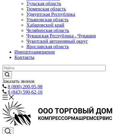
Тульская область
Тюменская область
Удмуртская Республика
Ульяновская область
Хабаровский край
Челябинская область
Чувашская Республика - Чувашия
Чукотский автономный округ
Ярославская область
Импортозамещение
Контакты
Заказать звонок
8 (800) 200-95-98
8 (843) 590-62-16