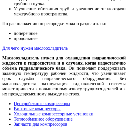
трубного пучка.
Улучшение обтекания труб и увеличение теплоотдачи
межтрубного пространства.
По расположению перегородки можно разделить на:
поперечные
продольные
Для чего нужен маслоохладитель
Маслоохладитель нужен для охлаждения гидравлической
жидкости в гидросистеме и в случаях, когда недостаточно
объёма гидравлического бака.
Он позволяет поддерживать
заданную температуру рабочей жидкости, что увеличивает
срок службы гидравлического оборудования. Без
маслоохладителя эксплуатация гидравлической системы
может привести к повышенному износу трущихся деталей и к
их преждевременному выходу из строя.
Центробежные компрессоры
Винтовые компрессоры
Холодильные компрессорные установки
Теплообменное оборудование
Запчасти для компрессоров