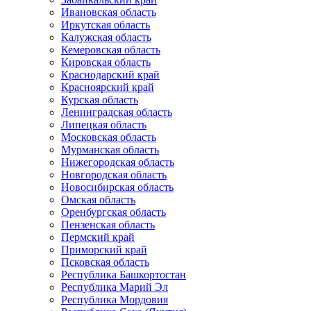
Ивановская область
Иркутская область
Калужская область
Кемеровская область
Кировская область
Краснодарский край
Красноярский край
Курская область
Ленинградская область
Липецкая область
Московская область
Мурманская область
Нижегородская область
Новгородская область
Новосибирская область
Омская область
Оренбургская область
Пензенская область
Пермский край
Приморский край
Псковская область
Республика Башкортостан
Республика Марий Эл
Республика Мордовия