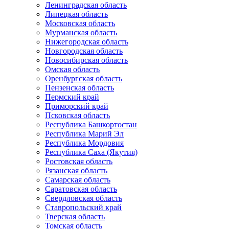
Ленинградская область
Липецкая область
Московская область
Мурманская область
Нижегородская область
Новгородская область
Новосибирская область
Омская область
Оренбургская область
Пензенская область
Пермский край
Приморский край
Псковская область
Республика Башкортостан
Республика Марий Эл
Республика Мордовия
Республика Саха (Якутия)
Ростовская область
Рязанская область
Самарская область
Саратовская область
Свердловская область
Ставропольский край
Тверская область
Томская область