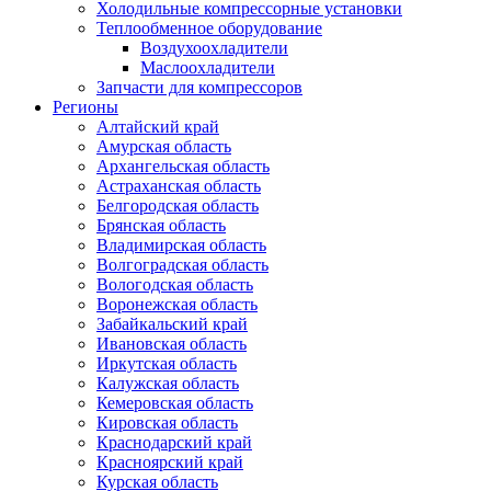
Холодильные компрессорные установки
Теплообменное оборудование
Воздухоохладители
Маслоохладители
Запчасти для компрессоров
Регионы
Алтайский край
Амурская область
Архангельская область
Астраханская область
Белгородская область
Брянская область
Владимирская область
Волгоградская область
Вологодская область
Воронежская область
Забайкальский край
Ивановская область
Иркутская область
Калужская область
Кемеровская область
Кировская область
Краснодарский край
Красноярский край
Курская область