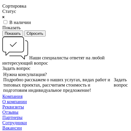
Сортировка
Статус
В наличии
Показать
Сбросить
Наши специалисты ответят на любой
интересующий вопрос
Задать вопрос
Нужна консультация?
Подробно расскажем о наших услугах, видах работ и
Задать
типовых проектах, рассчитаем стоимость и
вопрос
подготовим индивидуальное предложение!
Компания
О компании
Реквизиты
Отзывы
Партнеры
Сотрудники
Вакансии