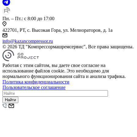
Пн. – Пт.: с 8:00 до 17:00
422701, РТ, с. Высокая Гора, ул. Мелиораторов, д. 1а
info@kazancompressor.ru
© 2026 ТД "Компрессормашремсервис", Все права защищены.
Работая с этим сайтом, вы даете свое согласие на
использование файлов cookie. Это необходимо для
нормального функционирования сайта и анализа трафика.
Политика конфиденциальности
Пользовательское соглашение
Найти