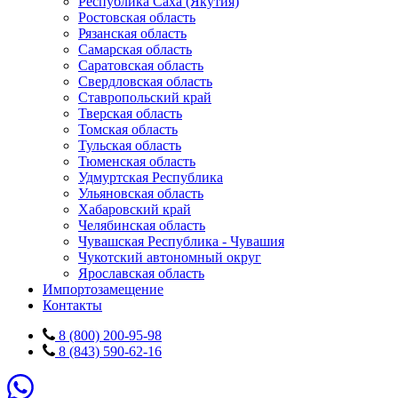
Республика Саха (Якутия)
Ростовская область
Рязанская область
Самарская область
Саратовская область
Свердловская область
Ставропольский край
Тверская область
Томская область
Тульская область
Тюменская область
Удмуртская Республика
Ульяновская область
Хабаровский край
Челябинская область
Чувашская Республика - Чувашия
Чукотский автономный округ
Ярославская область
Импортозамещение
Контакты
8 (800) 200-95-98
8 (843) 590-62-16