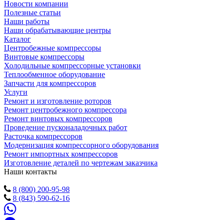
Новости компании
Полезные статьи
Наши работы
Наши обрабатывающие центры
Каталог
Центробежные компрессоры
Винтовые компрессоры
Холодильные компрессорные установки
Теплообменное оборудование
Запчасти для компрессоров
Услуги
Ремонт и изготовление роторов
Ремонт центробежного компрессора
Ремонт винтовых компрессоров
Проведение пусконаладочных работ
Расточка компрессоров
Модернизация компрессорного оборудования
Ремонт импортных компрессоров
Изготовление деталей по чертежам заказчика
Наши контакты
8 (800) 200-95-98
8 (843) 590-62-16