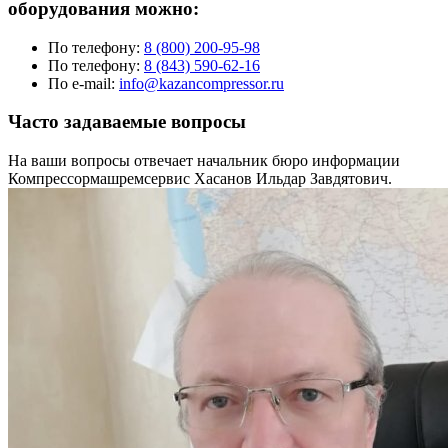
оборудования можно:
По телефону:
8 (800) 200-95-98
По телефону:
8 (843) 590-62-16
По e-mail:
info@kazancompressor.ru
Часто задаваемые вопросы
На ваши вопросы отвечает начальник бюро информации
Компрессормашремсервис Хасанов Ильдар Завдятович.