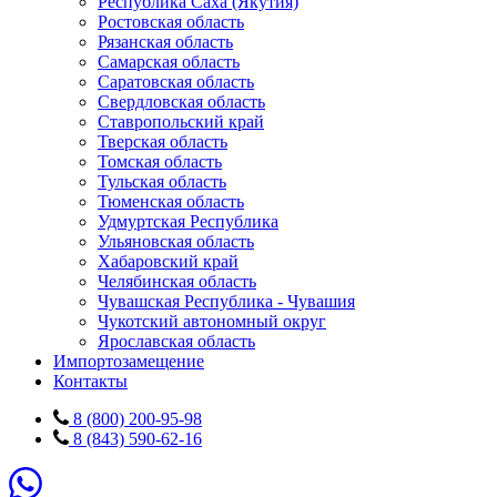
Республика Саха (Якутия)
Ростовская область
Рязанская область
Самарская область
Саратовская область
Свердловская область
Ставропольский край
Тверская область
Томская область
Тульская область
Тюменская область
Удмуртская Республика
Ульяновская область
Хабаровский край
Челябинская область
Чувашская Республика - Чувашия
Чукотский автономный округ
Ярославская область
Импортозамещение
Контакты
8 (800) 200-95-98
8 (843) 590-62-16