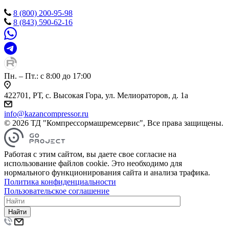
8 (800) 200-95-98
8 (843) 590-62-16
Пн. – Пт.: с 8:00 до 17:00
422701, РТ, с. Высокая Гора, ул. Мелиораторов, д. 1а
info@kazancompressor.ru
© 2026 ТД "Компрессормашремсервис", Все права защищены.
Работая с этим сайтом, вы даете свое согласие на
использование файлов cookie. Это необходимо для
нормального функционирования сайта и анализа трафика.
Политика конфиденциальности
Пользовательское соглашение
Найти