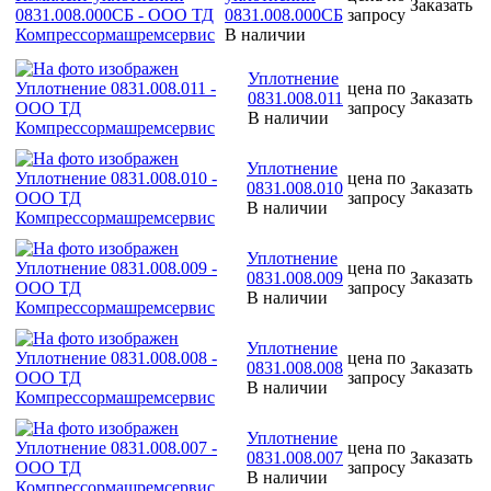
Заказать
0831.008.000СБ
запросу
В наличии
Уплотнение
цена по
0831.008.011
Заказать
запросу
В наличии
Уплотнение
цена по
0831.008.010
Заказать
запросу
В наличии
Уплотнение
цена по
0831.008.009
Заказать
запросу
В наличии
Уплотнение
цена по
0831.008.008
Заказать
запросу
В наличии
Уплотнение
цена по
0831.008.007
Заказать
запросу
В наличии