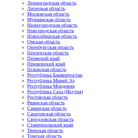
Ленинградская область
Липецкая область
Московская область
Мурманская область
Нижегородская область
Новгородская область
Новосибирская область
Омская область
Оренбургская область
Пензенская область
Пермский край
Приморский край
Псковская область
Республика Башкортостан
Республика Марий Эл
Республика Мордовия
Республика Саха (Якутия)
Ростовская область
Рязанская область
Самарская область
Саратовская область
Свердловская область
Ставропольский край
Тверская область
Томская область