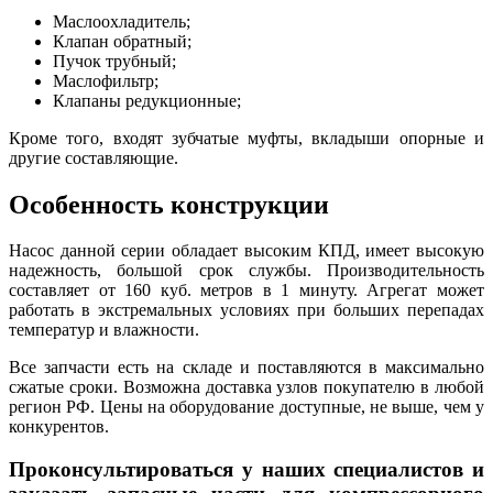
Маслоохладитель;
Клапан обратный;
Пучок трубный;
Маслофильтр;
Клапаны редукционные;
Кроме того, входят зубчатые муфты, вкладыши опорные и
другие составляющие.
Особенность конструкции
Насос данной серии обладает высоким КПД, имеет высокую
надежность, большой срок службы. Производительность
составляет от 160 куб. метров в 1 минуту. Агрегат может
работать в экстремальных условиях при больших перепадах
температур и влажности.
Все запчасти есть на складе и поставляются в максимально
сжатые сроки. Возможна доставка узлов покупателю в любой
регион РФ. Цены на оборудование доступные, не выше, чем у
конкурентов.
Проконсультироваться у наших специалистов и