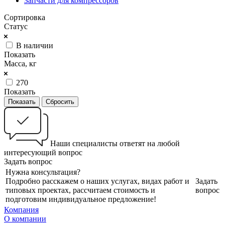
Запчасти для компрессоров
Сортировка
Статус
В наличии
Показать
Масса, кг
270
Показать
Сбросить
Наши специалисты ответят на любой
интересующий вопрос
Задать вопрос
Нужна консультация?
Подробно расскажем о наших услугах, видах работ и
Задать
типовых проектах, рассчитаем стоимость и
вопрос
подготовим индивидуальное предложение!
Компания
О компании