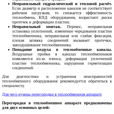
Неправильный гидравлический и тепловой расчёт.
Если диаметр и расположение каналов не соответствует
рабочим нагрузкам, то снижается эффективность
теплообмена, КПД оборудования, возрастают риски
протечек и деформации пластин.
Неправильный монтаж.
Перекос, неправильная
установка уплотнений, изменение чередования пластин
теплообменника, неправильная или слабая фиксация,
плохая затяжка соединений вызывает протечки,
завоздушивание теплообменника.
Попадание воздуха в теплообменные каналы.
Воздушные пробки в каналах теплообменников
появляются из-за износа, деформации уплотнений
пластин теплообменника, нарушения герметизации
соединений.
Для диагностики и устранения неисправностей
теплообменного оборудования рекомендуется обратиться к
специалисту.
Для чего нужны перегородки в теплообменном аппарате
Перегородки в теплообменном аппарате предназначены
для двух основных целей: