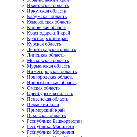
Ивановская область
Иркутская область
Калужская область
Кемеровская область
Кировская область
Краснодарский край
Красноярский край
Курская область
Ленинградская область
Липецкая область
Московская область
Мурманская область
Нижегородская область
Новгородская область
Новосибирская область
Омская область
Оренбургская область
Пензенская область
Пермский край
Приморский край
Псковская область
Республика Башкортостан
Республика Марий Эл
Республика Мордовия