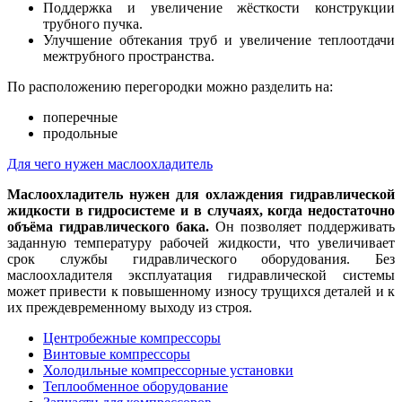
Поддержка и увеличение жёсткости конструкции
трубного пучка.
Улучшение обтекания труб и увеличение теплоотдачи
межтрубного пространства.
По расположению перегородки можно разделить на:
поперечные
продольные
Для чего нужен маслоохладитель
Маслоохладитель нужен для охлаждения гидравлической
жидкости в гидросистеме и в случаях, когда недостаточно
объёма гидравлического бака.
Он позволяет поддерживать
заданную температуру рабочей жидкости, что увеличивает
срок службы гидравлического оборудования. Без
маслоохладителя эксплуатация гидравлической системы
может привести к повышенному износу трущихся деталей и к
их преждевременному выходу из строя.
Центробежные компрессоры
Винтовые компрессоры
Холодильные компрессорные установки
Теплообменное оборудование