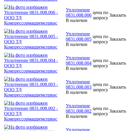
Уплотнение
цена по
0831.008.006
Заказать
запросу
В наличии
Уплотнение
цена по
0831.008.005
Заказать
запросу
В наличии
Уплотнение
цена по
0831.008.004
Заказать
запросу
В наличии
Уплотнение
цена по
0831.008.003
Заказать
запросу
В наличии
Уплотнение
цена по
0831.008.002
Заказать
запросу
В наличии
Уплотнение