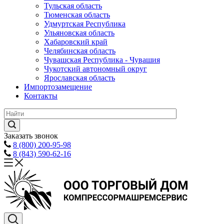
Тульская область
Тюменская область
Удмуртская Республика
Ульяновская область
Хабаровский край
Челябинская область
Чувашская Республика - Чувашия
Чукотский автономный округ
Ярославская область
Импортозамещение
Контакты
Заказать звонок
8 (800) 200-95-98
8 (843) 590-62-16