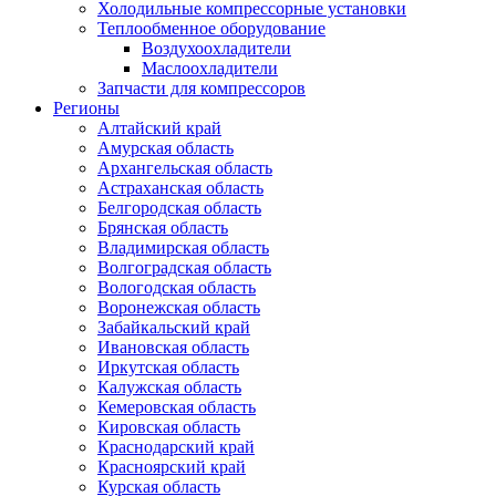
Холодильные компрессорные установки
Теплообменное оборудование
Воздухоохладители
Маслоохладители
Запчасти для компрессоров
Регионы
Алтайский край
Амурская область
Архангельская область
Астраханская область
Белгородская область
Брянская область
Владимирская область
Волгоградская область
Вологодская область
Воронежская область
Забайкальский край
Ивановская область
Иркутская область
Калужская область
Кемеровская область
Кировская область
Краснодарский край
Красноярский край
Курская область