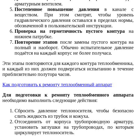
арматурным вентилем.
Постепенное повышение давления
в канале с
веществом. При этом смотрят, чтобы уровень
гидравлического давления оставался в пределах нормы,
обозначенной в пользовательской инструкции.
Проверка на герметичность пустого контура
на
нижнем патрубке.
Повторение этапов
после замены пустого контура на
полный и наоборот. Обычно испытательное давление
подаётся на каждый корпус не более получаса.
Эти этапы повторяются для каждого контура теплообменника,
и каждый из них должен подвергаться испытанию в течение
приблизительно полутора часов.
Как подготовить к ремонту теплообменный аппарат
Для подготовки к ремонту теплообменного аппарата
необходимо выполнить следующие действия:
Сбросить давление теплоносителя, чтобы безопасно
слить жидкость из трубок и кожуха.
Отсоединить от корпуса трубопроводную арматуру,
установить заглушки на трубопроводах, по которым
циркулирует теплоноситель.